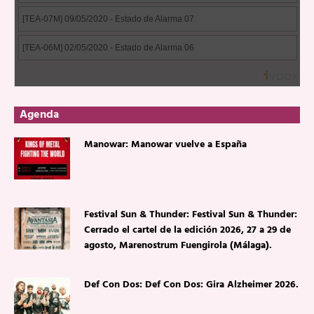
Agenda
Manowar: Manowar vuelve a España
Festival Sun & Thunder: Festival Sun & Thunder:
Cerrado el cartel de la edición 2026, 27 a 29 de
agosto, Marenostrum Fuengirola (Málaga).
Def Con Dos: Def Con Dos: Gira Alzheimer 2026.