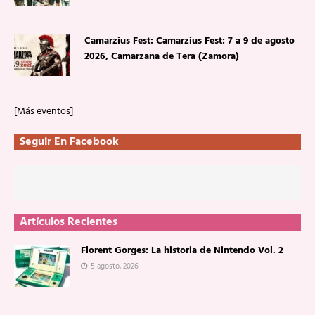
Camarzius Fest: Camarzius Fest: 7 a 9 de agosto
2026, Camarzana de Tera (Zamora)
[Más eventos]
Seguir En Facebook
Artículos Recientes
Florent Gorges: La historia de Nintendo Vol. 2
5 agosto, 2026