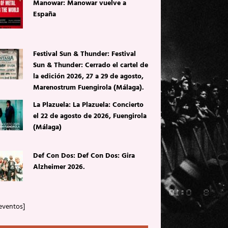
Manowar: Manowar vuelve a
España
Festival Sun & Thunder: Festival
Sun & Thunder: Cerrado el cartel de
la edición 2026, 27 a 29 de agosto,
Marenostrum Fuengirola (Málaga).
La Plazuela: La Plazuela: Concierto
el 22 de agosto de 2026, Fuengirola
(Málaga)
Def Con Dos: Def Con Dos: Gira
Alzheimer 2026.
eventos]