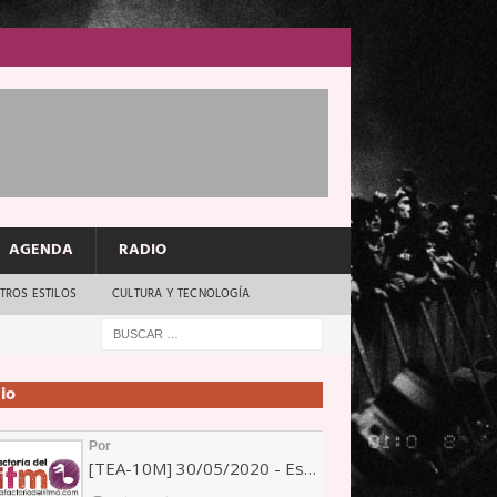
AGENDA
RADIO
TROS ESTILOS
CULTURA Y TECNOLOGÍA
io