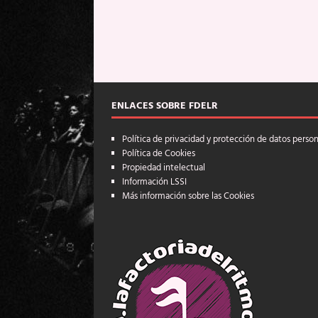
ENLACES SOBRE FDELR
Política de privacidad y protección de datos perso
Política de Cookies
Propiedad intelectual
Información LSSI
Más información sobre las Cookies