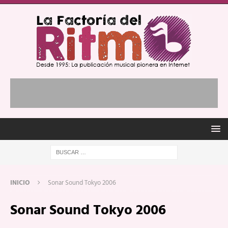
INICIO
Sonar Sound Tokyo 2006
Sonar Sound Tokyo 2006