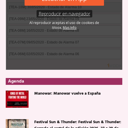
Agenda
Manowar: Manowar vuelve a España
Festival Sun & Thunder: Festival Sun & Thunder: