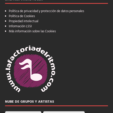
Política de privacidad y protección de datos personales
Política de Cookies
Propiedad intelectual
Información LSSI
Más información sobre las Cookies
NUBE DE GRUPOS Y ARTISTAS