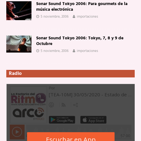
Sonar Sound Tokyo 2006: Para gourmets de la
música electrónica
5 noviembre, 2006
importaciones
Sonar Sound Tokyo 2006: Tokyo, 7, 8 y 9 de
Octubre
5 noviembre, 2006
importaciones
Radio