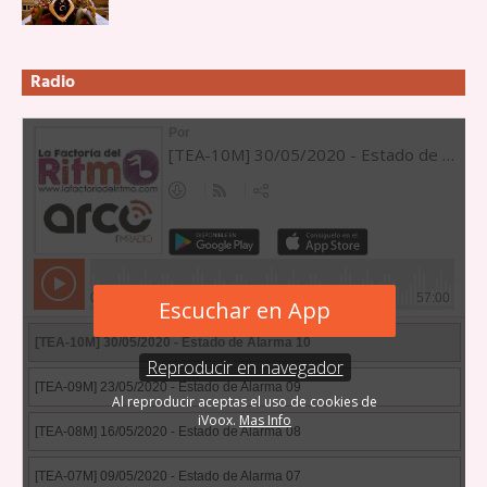
Radio