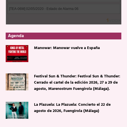
Agenda
Manowar: Manowar vuelve a España
Festival Sun & Thunder: Festival Sun & Thunder:
Cerrado el cartel de la edición 2026, 27 a 29 de
agosto, Marenostrum Fuengirola (Málaga).
La Plazuela: La Plazuela: Concierto el 22 de
agosto de 2026, Fuengirola (Málaga)