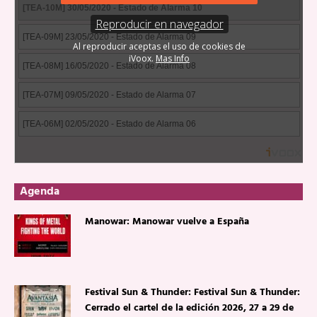
Agenda
Manowar: Manowar vuelve a España
Festival Sun & Thunder: Festival Sun & Thunder:
Cerrado el cartel de la edición 2026, 27 a 29 de