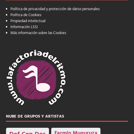
Política de privacidad y protección de datos personales
Política de Cookies
Propiedad intelectual
Información LSSI
Más información sobre las Cookies
NUBE DE GRUPOS Y ARTISTAS
Fermin Muguruza