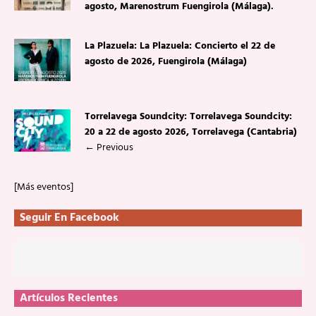
agosto, Marenostrum Fuengirola (Málaga).
La Plazuela: La Plazuela: Concierto el 22 de
agosto de 2026, Fuengirola (Málaga)
Torrelavega Soundcity: Torrelavega Soundcity:
20 a 22 de agosto 2026, Torrelavega (Cantabria)
←
Previous
[Más eventos]
Seguir En Facebook
Artículos Recientes