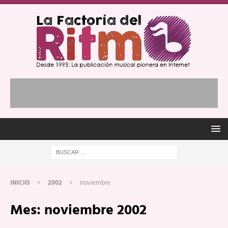
INICIO
2002
noviembre
Mes:
noviembre 2002