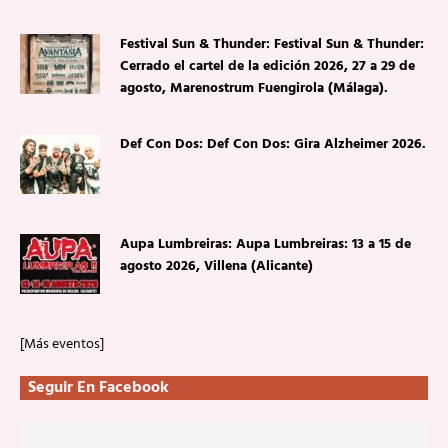
Festival Sun & Thunder: Festival Sun & Thunder:
Cerrado el cartel de la edición 2026, 27 a 29 de
agosto, Marenostrum Fuengirola (Málaga).
Def Con Dos: Def Con Dos: Gira Alzheimer 2026.
Aupa Lumbreiras: Aupa Lumbreiras: 13 a 15 de
agosto 2026, Villena (Alicante)
[Más eventos]
Seguir En Facebook