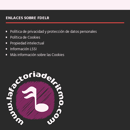
ENLACES SOBRE FDELR
Política de privacidad y protección de datos personales
Política de Cookies
Propiedad intelectual
Información LSSI
Más información sobre las Cookies