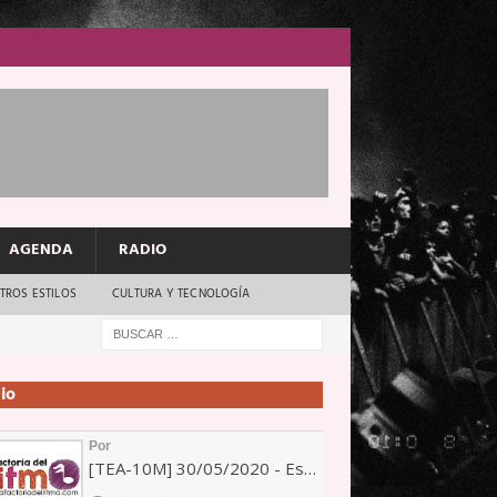
AGENDA
RADIO
TROS ESTILOS
CULTURA Y TECNOLOGÍA
io