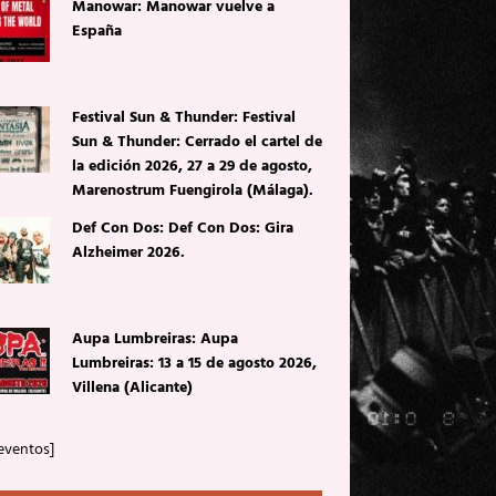
Manowar: Manowar vuelve a
España
Festival Sun & Thunder: Festival
Sun & Thunder: Cerrado el cartel de
la edición 2026, 27 a 29 de agosto,
Marenostrum Fuengirola (Málaga).
Def Con Dos: Def Con Dos: Gira
Alzheimer 2026.
Aupa Lumbreiras: Aupa
Lumbreiras: 13 a 15 de agosto 2026,
Villena (Alicante)
eventos]