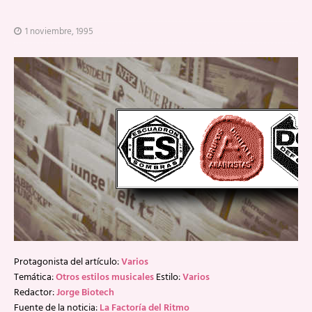
1 noviembre, 1995
Protagonista del artículo:
Varios
Temática:
Otros estilos musicales
Estilo:
Varios
Redactor:
Jorge Biotech
Fuente de la noticia:
La Factoría del Ritmo