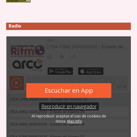
Radio