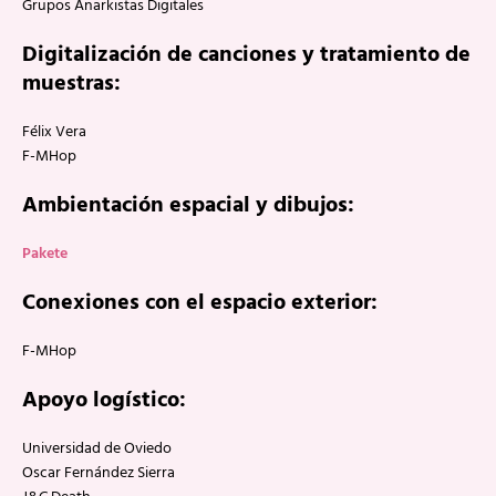
Grupos Anarkistas Digitales
Digitalización de canciones y tratamiento de
muestras:
Félix Vera
F-MHop
Ambientación espacial y dibujos:
Pakete
Conexiones con el espacio exterior:
F-MHop
Apoyo logístico:
Universidad de Oviedo
Oscar Fernández Sierra