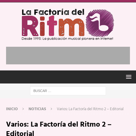
INICIO
NOTICIAS
Varios: La Factoría del Ritmo 2 – Editorial
Varios: La Factoría del Ritmo 2 –
Editorial