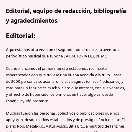
Editorial, equipo de redacción, bibliografía
y agradecimientos.
Editorial:
Aquí estamos otra vez, con el segundo número de esta aventura
periodístico musical que supone LA FACTORIA DEL RITMO.
Cuando lanzamos el primer número estábamos realmente
esperanzados con que tuviese una buena acogida y la tuvo. Cerca
de 2000 personas se asomaron a sus páginas (en sus 4 ediciones) y
esto para un fanzine es mucho, claro que Internet, con sus ventajas,
y el hecho de haber sido los primeros en hacer algo así desde
España, ayudó bastante.
Muchas fueron las personas, colectivos o publicaciones que nos
apoyaron, desde medios establecidos y de prestigio: Rock de Lux, El
Diario Pop, Metali-k.o., Astur Music, Bit a Bit… a multitud de fanzines,