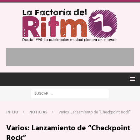
INICIO
NOTICIAS
Varios: Lanzamiento de “Checkpoint Rock”
Varios: Lanzamiento de “Checkpoint
Rock”