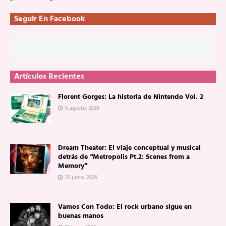
Seguir En Facebook
Artículos Recientes
Florent Gorges: La historia de Nintendo Vol. 2
5 agosto, 2026
Dream Theater: El viaje conceptual y musical
detrás de “Metropolis Pt.2: Scenes from a
Memory”
15 junio, 2026
Vamos Con Todo: El rock urbano sigue en
buenas manos