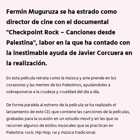
Fermin Muguruza se ha estrado como
director de cine con el documental
"Checkpoint Rock – Canciones desde
Palestina", labor en la que ha contado con
la inestimable ayuda de Javier Corcuera en
la realización.
En esta película retrata como la música y arte prende en los
corazones y las mentes de los Palestinos, ayudandoles a
sobreponerse a la crudeza y crueldad del día a día.
De forma paralela al estreno de la película se ha realizado el
lanzamiento de este CD, que contiene las canciones de la películas,
grabadas para la ocasión en un estudio movil y en las que se
recorren algunos de estilos musicales que se practican en
Palestina: rock, Hip Hop, rai y música tradicional.