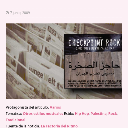
7 junio, 2009
Protagonista del artículo:
Varios
Temática:
Otros estilos musicales
Estilo:
Hip Hop
,
Palestina
,
Rock
,
Tradicional
Fuente de la noticia:
La Factoría del Ritmo