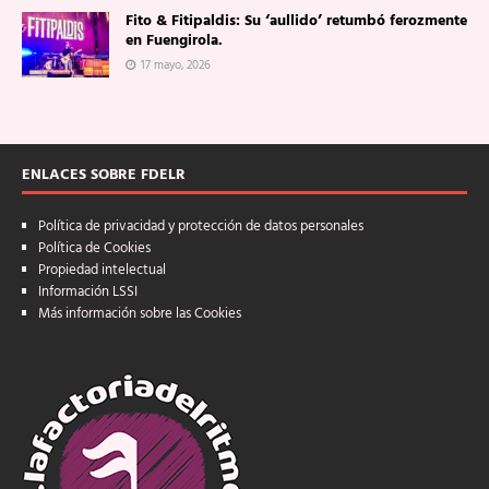
Fito & Fitipaldis: Su ‘aullido’ retumbó ferozmente
en Fuengirola.
17 mayo, 2026
ENLACES SOBRE FDELR
Política de privacidad y protección de datos personales
Política de Cookies
Propiedad intelectual
Información LSSI
Más información sobre las Cookies