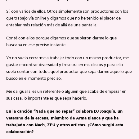
Sí, con varios de ellos. Otros simplemente son productores con los
que trabajo vía online y digamos que no he tenido el placer de
entablar más relación más de allá de una pantalla.
Conté con ellos porque digamos que supieron darme lo que
buscaba en ese preciso instante.
Yo no suelo cerrarme a trabajar todo con un mismo productor, me
gustar encontrar diversidad y frescura en mis discos y para ello
suelo contar con todo aquel productor que sepa darme aquello que
busco en el momento preciso.
Me da igual si es un referente o alguien que acaba de empezar en
sus casa, lo importante es que sepa hacerlo.
En la canción “Nada que no sepas” colabora DJ Joaquín, un
veterano de la escena, miembro de Arma Blanca y que ha
trabajado con Nach, ZPU y otros artistas. ¿Cómo surgió esta
colaboración?