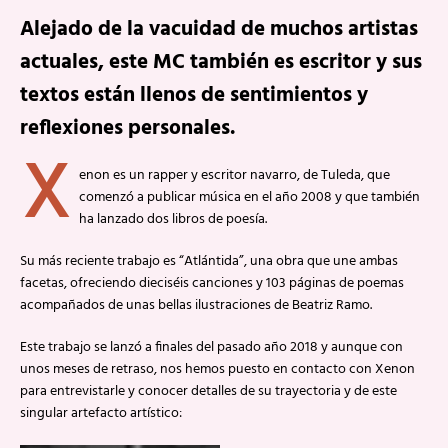
Alejado de la vacuidad de muchos artistas
actuales, este MC también es escritor y sus
textos están llenos de sentimientos y
reflexiones personales.
X
enon es un rapper y escritor navarro, de Tuleda, que
comenzó a publicar música en el año 2008 y que también
ha lanzado dos libros de poesía.
Su más reciente trabajo es “Atlántida”, una obra que une ambas
facetas, ofreciendo dieciséis canciones y 103 páginas de poemas
acompañados de unas bellas ilustraciones de Beatriz Ramo.
Este trabajo se lanzó a finales del pasado año 2018 y aunque con
unos meses de retraso, nos hemos puesto en contacto con Xenon
para entrevistarle y conocer detalles de su trayectoria y de este
singular artefacto artístico: