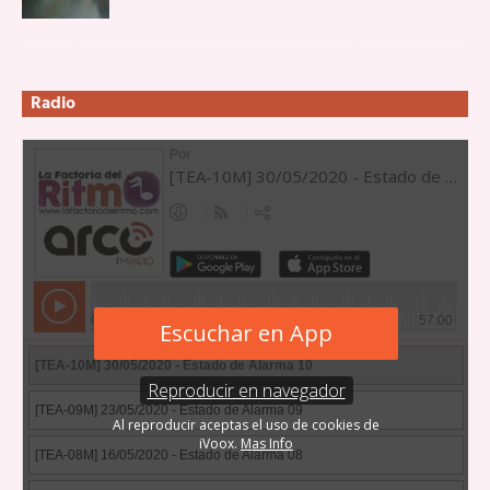
Radio