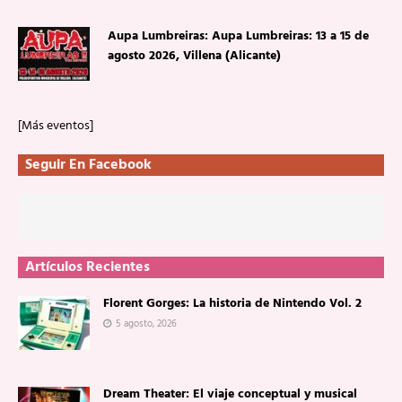
Aupa Lumbreiras: Aupa Lumbreiras: 13 a 15 de
agosto 2026, Villena (Alicante)
[Más eventos]
Seguir En Facebook
Artículos Recientes
Florent Gorges: La historia de Nintendo Vol. 2
5 agosto, 2026
Dream Theater: El viaje conceptual y musical