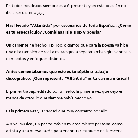
En todos mis discos siempre esta él presente y en esta ocasión no
iba a ser distinto jajaj
Has llevado “Atlántida” por escenarios de toda España… ¿Cómo
es tu espectáculo? ¿Combinas Hip Hop y poesía?
Únicamente he hecho Hip Hop, digamos que para la poesía ya hice
una gira también de recitales. Me gusta separar ambas giras con sus
conceptos y enfoques distintos.
Antes comentábamos que este es tu séptimo trabajo
discográfico. ¿Qué representa “Atlántida” es tu carrera músical?
El primer trabajo editado por un sello, la primera vez que dejo en
manos de otros lo que siempre había hecho yo.
Es la primera vez y la verdad que muy contento por ello.
A nivel musical, un pasito más en mi crecimiento personal como
artista y una nueva razón para encontrar mi hueco en la escena.