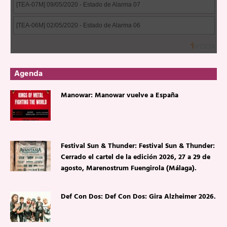
Agenda
Manowar: Manowar vuelve a España
Festival Sun & Thunder: Festival Sun & Thunder:
Cerrado el cartel de la edición 2026, 27 a 29 de
agosto, Marenostrum Fuengirola (Málaga).
Def Con Dos: Def Con Dos: Gira Alzheimer 2026.