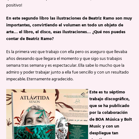
positivo!
En este segundo libro las ilustraciones de Beatriz Ramo son muy
importantes, convirtiendo el volumen en todo un objeto de
arte… el libro, el disco, esas ilustraciones… ¿Qué nos puedes
contar de Beatriz Ramo?
Es la primera vez que trabajo con ella pero os aseguro que llevaba
años deseando que llegara el momento y que sigo sus trabajos
semana tras semana y es espectacular. Ella sabe lo mucho que la
admiro y poder trabajar junto a ella fue sencillo y con un resultado
impecable. Eternamente agradecido.
Este es tu séptimo
trabajo discográfico,
que se ha publicado
por la colaboración
de BOA Música y Bolt
Music y con un
despliegue tan