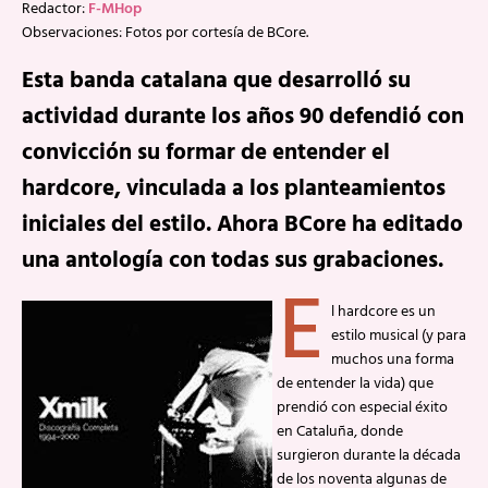
Redactor:
F-MHop
Observaciones: Fotos por cortesía de BCore.
Esta banda catalana que desarrolló su
actividad durante los años 90 defendió con
convicción su formar de entender el
hardcore, vinculada a los planteamientos
iniciales del estilo. Ahora BCore ha editado
una antología con todas sus grabaciones.
E
l hardcore es un
estilo musical (y para
muchos una forma
de entender la vida) que
prendió con especial éxito
en Cataluña, donde
surgieron durante la década
de los noventa algunas de