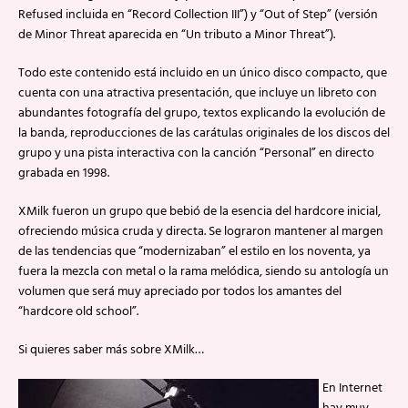
Refused incluida en “Record Collection III”) y “Out of Step” (versión
de Minor Threat aparecida en “Un tributo a Minor Threat”).
Todo este contenido está incluido en un único disco compacto, que
cuenta con una atractiva presentación, que incluye un libreto con
abundantes fotografía del grupo, textos explicando la evolución de
la banda, reproducciones de las carátulas originales de los discos del
grupo y una pista interactiva con la canción “Personal” en directo
grabada en 1998.
XMilk fueron un grupo que bebió de la esencia del hardcore inicial,
ofreciendo música cruda y directa. Se lograron mantener al margen
de las tendencias que “modernizaban” el estilo en los noventa, ya
fuera la mezcla con metal o la rama melódica, siendo su antología un
volumen que será muy apreciado por todos los amantes del
“hardcore old school”.
Si quieres saber más sobre XMilk…
En Internet