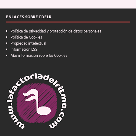
ENLACES SOBRE FDELR
Política de privacidad y protección de datos personales
Política de Cookies
Propiedad intelectual
Información LSSI
Más información sobre las Cookies