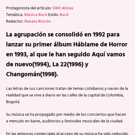
Protagonista del artículo:
1280 Almas
Temática:
Música Rock
Estilo:
Rock
Redactor:
Renata Rincón
La agrupación se consolidó en 1992 para
lanzar su primer álbum Háblame de Horror
en 1993, al que le han seguido Aquí vamos
de nuevo(1994), La 22(1996) y
Changomán(1998).
Las letras de sus canciones tratan de temas cotidianos y nacen de la
realidad que se vive a diario en las calles de la capital de Colombia,
Bogotá.
Su música se ha propagado por medio de los conciertos que hacen
a menudo en bares, auditorios y festivales musicales de la ciudad.
En las emisoras comerciales el acceso de su música ha sido reducido,