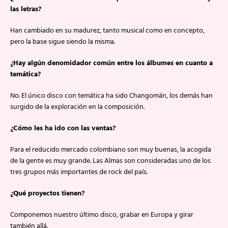
las letras?
Han cambiado en su madurez, tanto musical como en concepto,
pero la base sigue siendo la misma.
¿Hay algún denomidador común entre los álbumes en cuanto a
temática?
No. El único disco con temática ha sido Changomán, los demás han
surgido de la exploración en la composición.
¿Cómo les ha ido con las ventas?
Para el reducido mercado colombiano son muy buenas, la acogida
de la gente es muy grande. Las Almas son consideradas uno de los
tres grupos más importantes de rock del país.
¿Qué proyectos tienen?
Componemos nuestro último disco, grabar en Europa y girar
también allá.