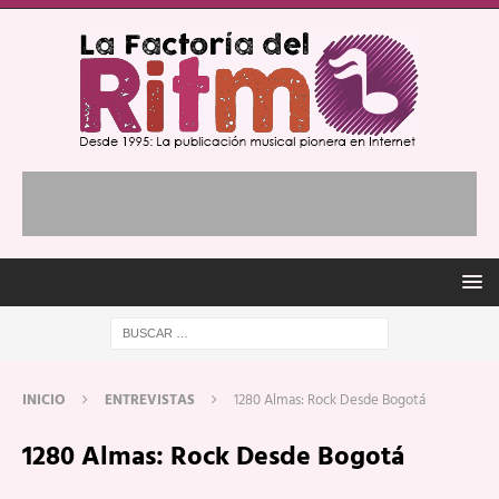
INICIO
ENTREVISTAS
1280 Almas: Rock Desde Bogotá
1280 Almas: Rock Desde Bogotá