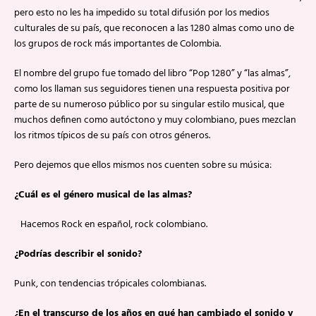
pero esto no les ha impedido su total difusión por los medios
culturales de su país, que reconocen a las 1280 almas como uno de
los grupos de rock más importantes de Colombia.
El nombre del grupo fue tomado del libro “Pop 1280” y “las almas”,
como los llaman sus seguidores tienen una respuesta positiva por
parte de su numeroso público por su singular estilo musical, que
muchos definen como autóctono y muy colombiano, pues mezclan
los ritmos típicos de su país con otros géneros.
Pero dejemos que ellos mismos nos cuenten sobre su música:
¿Cuál es el género musical de las almas?
Hacemos Rock en español, rock colombiano.
¿Podrías describir el sonido?
Punk, con tendencias trópicales colombianas.
¿En el transcurso de los años en qué han cambiado el sonido y