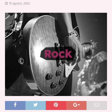
15 agosto, 2002