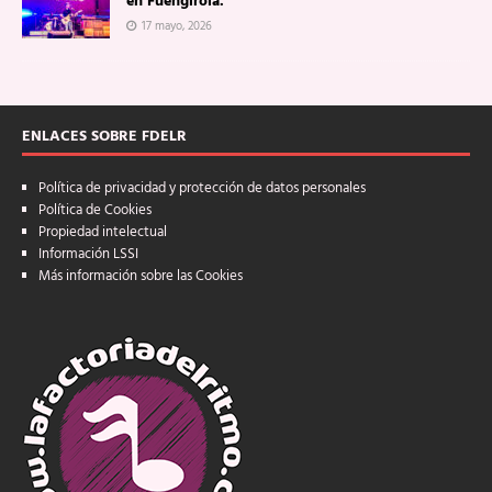
en Fuengirola.
17 mayo, 2026
ENLACES SOBRE FDELR
Política de privacidad y protección de datos personales
Política de Cookies
Propiedad intelectual
Información LSSI
Más información sobre las Cookies