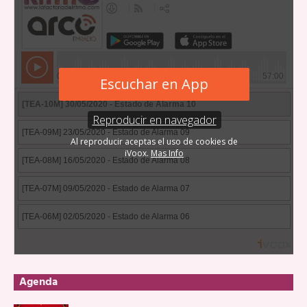
Agenda