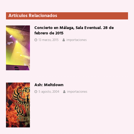
Artículos Relacionados
Concierto en Málaga, Sala Eventual. 28 de
febrero de 2015
13 marzo, 2015
importaciones
Ash: Meltdown
5 agosto, 2004
importaciones