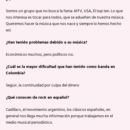
Somos un grupo que no busca la fama: MTV, USA, El top ten. Lo que
nos interesa es tocar para todos, que se adueñen de nuestra música.
Queremos hacer la música que nos nace y siempre lo hemos hecho
así.
¿Han tenido problemas debido a su música?
Económicos muchos, pero políticos no.
¿Cuál es la mayor dificultad que han tenido como banda en
Colombia?
Seguir, la continuidad por culpa del dinero
¿Qué conocen de rock en español?
Cadillacs, el movimiento argentino, los clásicos españoles, en
general nos llega mucha información porque trabajamos en el
medio musical periodístico.