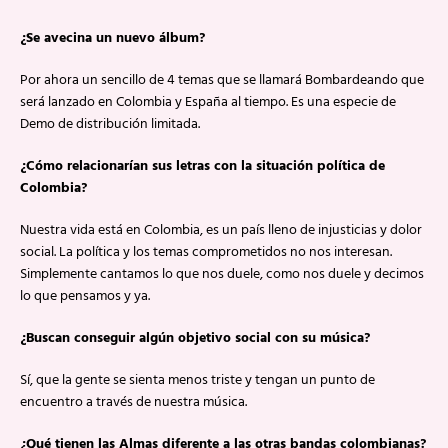
¿Se avecina un nuevo álbum?
Por ahora un sencillo de 4 temas que se llamará Bombardeando que
será lanzado en Colombia y España al tiempo. Es una especie de
Demo de distribución limitada.
¿Cómo relacionarían sus letras con la situación política de
Colombia?
Nuestra vida está en Colombia, es un país lleno de injusticias y dolor
social. La política y los temas comprometidos no nos interesan.
Simplemente cantamos lo que nos duele, como nos duele y decimos
lo que pensamos y ya.
¿Buscan conseguir algún objetivo social con su música?
Sí, que la gente se sienta menos triste y tengan un punto de
encuentro a través de nuestra música.
¿Qué tienen las Almas diferente a las otras bandas colombianas?