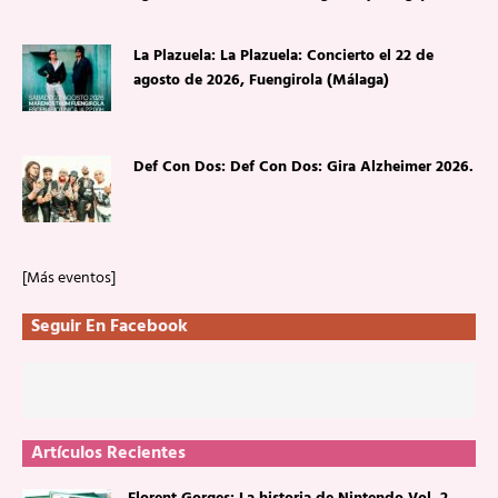
La Plazuela: La Plazuela: Concierto el 22 de
agosto de 2026, Fuengirola (Málaga)
Def Con Dos: Def Con Dos: Gira Alzheimer 2026.
[Más eventos]
Seguir En Facebook
Artículos Recientes