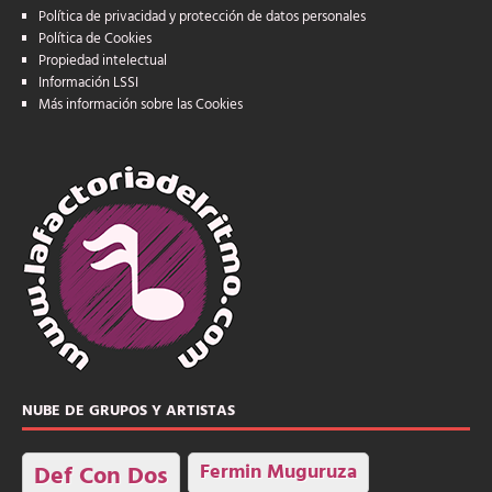
Política de privacidad y protección de datos personales
Política de Cookies
Propiedad intelectual
Información LSSI
Más información sobre las Cookies
NUBE DE GRUPOS Y ARTISTAS
Fermin Muguruza
Def Con Dos