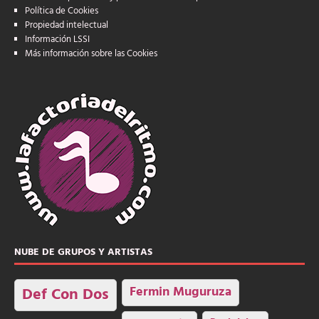
Política de Cookies
Propiedad intelectual
Información LSSI
Más información sobre las Cookies
NUBE DE GRUPOS Y ARTISTAS
Fermin Muguruza
Def Con Dos