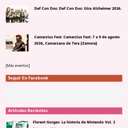
Def Con Dos: Def Con Dos: Gira Alzheimer 2026.
Camarzius Fest: Camarzius Fest: 7 a 9 de agosto
2026, Camarzana de Tera (Zamora)
[Más eventos]
Seguir En Facebook
Artículos Recientes
Florent Gorges: La historia de Nintendo Vol. 2