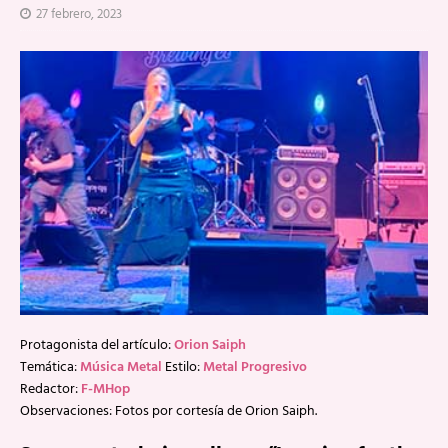
27 febrero, 2023
Protagonista del artículo:
Orion Saiph
Temática:
Música Metal
Estilo:
Metal Progresivo
Redactor:
F-MHop
Observaciones: Fotos por cortesía de Orion Saiph.