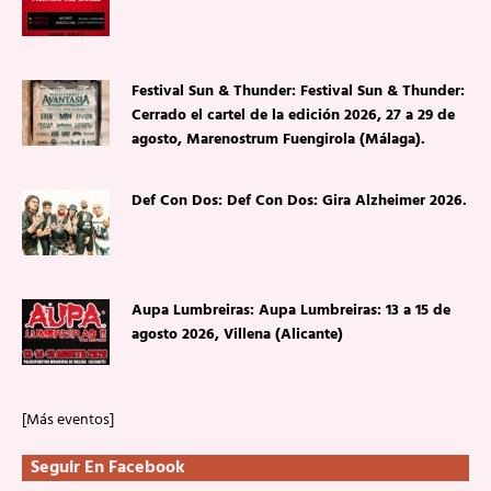
Festival Sun & Thunder: Festival Sun & Thunder:
Cerrado el cartel de la edición 2026, 27 a 29 de
agosto, Marenostrum Fuengirola (Málaga).
Def Con Dos: Def Con Dos: Gira Alzheimer 2026.
Aupa Lumbreiras: Aupa Lumbreiras: 13 a 15 de
agosto 2026, Villena (Alicante)
[Más eventos]
Seguir En Facebook