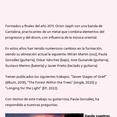
Formados a finales del año 2011, Orion Saiph son una banda de
Cantabria, practicantes de un metal que combina elementos del
progresivo y del doom, con influencia de la música oriental.
En estos años han tenido numerosos cambios en la formación,
siendo su alineación actual la siguiente: Mírian Martin (voz), Paula
González (guitarra), Oskar Sánchez (bajo), Jose Guisande (guitarra),
Gustavo Merino (batería) y Javier Prieto (teclado y guitarra).
Tienen publicados los siguientes trabajos: “Seven Stages of Grief”
(álbum, 2018), “The Forest Within the Trees” (single, 2020) y
“Longing for the Light” (EP, 2022).
Con motivo de este trabajo su guitarrista, Paula González, ha
respondido a nuestras preguntas:
Desde vuestros