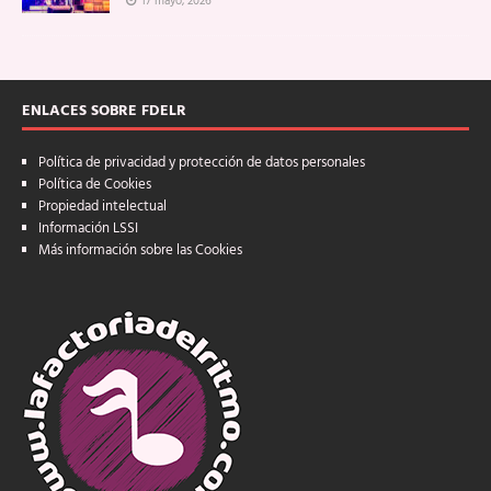
17 mayo, 2026
ENLACES SOBRE FDELR
Política de privacidad y protección de datos personales
Política de Cookies
Propiedad intelectual
Información LSSI
Más información sobre las Cookies