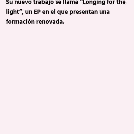
Su nuevo trabajo se llama “Longing for the
light”, un EP en el que presentan una
formación renovada.