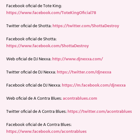
Facebook oficial de Tote King:
https://www.facebook.com/ToteKingOficial78
Twitter oficial de Shotta:
https://twitter.com/ShottaDestroy
Facebook oficial de Shotta:
https://www.facebook.com/ShottaDestroy
Web oficial de DJ Nexxa:
http://www.djnexxa.com/
Twitter oficial de DJ Nexxa:
https://twitter.com/djnexxa
Facebook oficial de DJ Nexxa:
https://m.facebook.com/djnexxa
Web oficial de A Contra Blues:
acontrablues.com
Twitter oficial de A Contra Blues:
https://twitter.com/acontrablues
Facebook oficial de A Contra Blues:
https://www.facebook.com/acontrablues