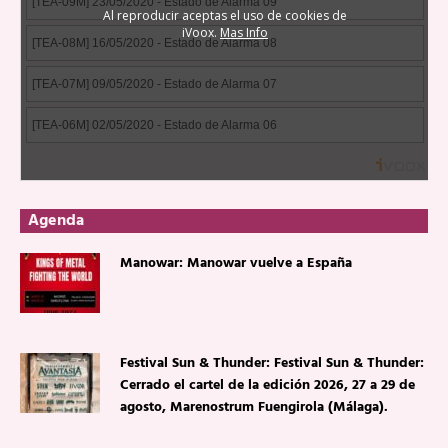
Agenda
Manowar: Manowar vuelve a España
Festival Sun & Thunder: Festival Sun & Thunder:
Cerrado el cartel de la edición 2026, 27 a 29 de
agosto, Marenostrum Fuengirola (Málaga).