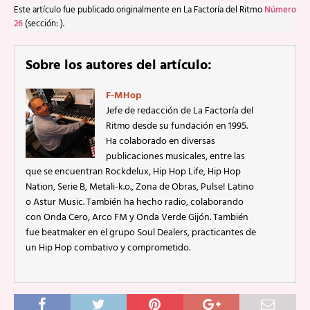
Este artículo fue publicado originalmente en La Factoría del Ritmo
Número
26
(sección: ).
Sobre los autores del artículo:
F-MHop
Jefe de redacción de La Factoría del
Ritmo desde su fundación en 1995.
Ha colaborado en diversas
publicaciones musicales, entre las
que se encuentran Rockdelux, Hip Hop Life, Hip Hop
Nation, Serie B, Metali-k.o., Zona de Obras, Pulse! Latino
o Astur Music. También ha hecho radio, colaborando
con Onda Cero, Arco FM y Onda Verde Gijón. También
fue beatmaker en el grupo Soul Dealers, practicantes de
un Hip Hop combativo y comprometido.