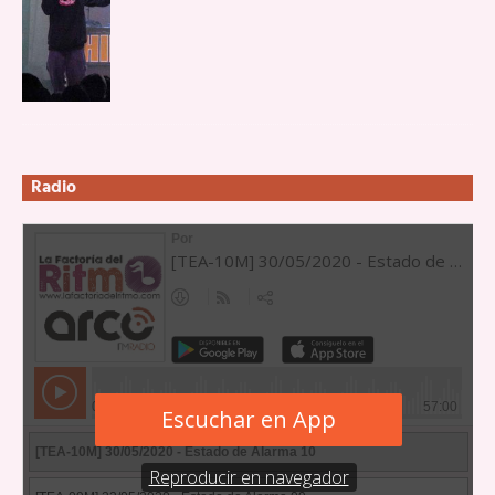
Radio