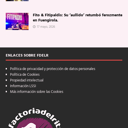
Fito & Fitipaldis: Su ‘aullido’ retumbó ferozmente
en Fuengirola.
17 mayo, 2026
ENLACES SOBRE FDELR
Política de privacidad y protección de datos personales
Política de Cookies
Propiedad intelectual
Información LSSI
Más información sobre las Cookies