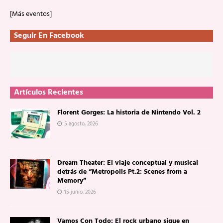
[Más eventos]
Seguir En Facebook
Artículos Recientes
Florent Gorges: La historia de Nintendo Vol. 2
5 agosto, 2026
Dream Theater: El viaje conceptual y musical
detrás de “Metropolis Pt.2: Scenes from a
Memory”
15 junio, 2026
Vamos Con Todo: El rock urbano sigue en