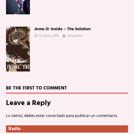
Anne O: Inside – The Solution
15 marzo, 2001
littlewalter
BE THE FIRST TO COMMENT
Leave a Reply
Lo siento, debes estar
conectado
para publicar un comentario.
Radio