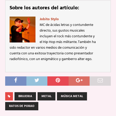
Sobre los autores del artículo:
Jobito Stylo
MC de ácidas letras y contundente
directo, sus gustos musicales
incluyen el rock más contundente y
el Hip Hop más militante. También ha
sido redactor en varios medios de comunicación y
cuenta con una exitosa trayectoria como presentador
radiofónico, con un enigmático y gamberro alter ego.
BRUJERIA
METAL
MÚSICA METAL
RATOS DE PORAO