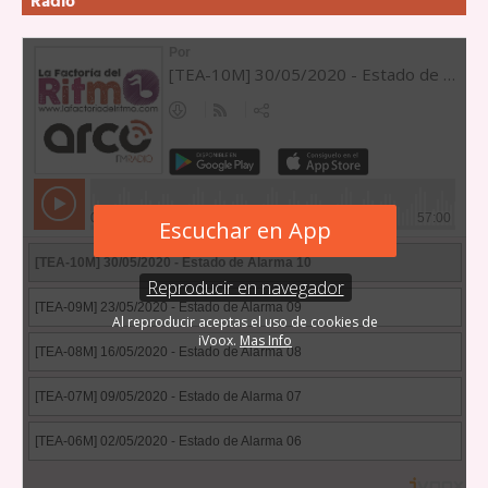
Radio