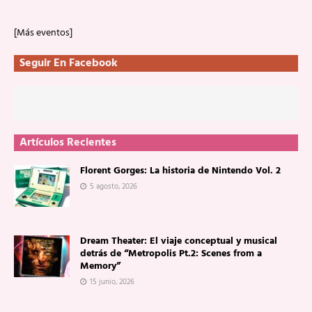
[Más eventos]
Seguir En Facebook
Artículos Recientes
Florent Gorges: La historia de Nintendo Vol. 2
5 agosto, 2026
Dream Theater: El viaje conceptual y musical
detrás de “Metropolis Pt.2: Scenes from a
Memory”
15 junio, 2026