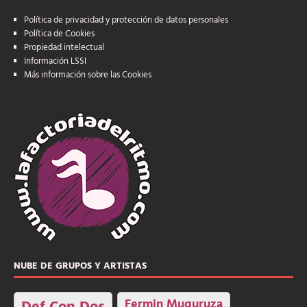
Política de privacidad y protección de datos personales
Política de Cookies
Propiedad intelectual
Información LSSI
Más información sobre las Cookies
NUBE DE GRUPOS Y ARTISTAS
Fermin Muguruza