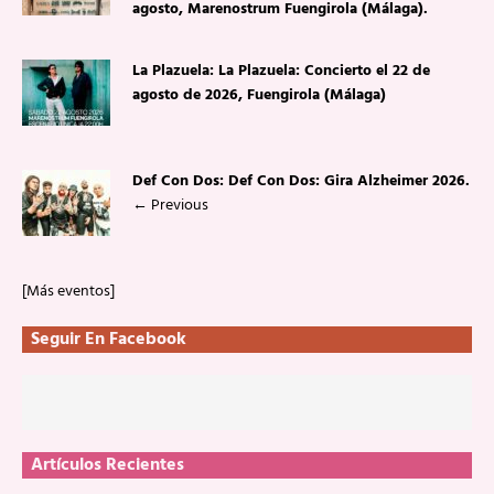
agosto, Marenostrum Fuengirola (Málaga).
La Plazuela: La Plazuela: Concierto el 22 de
agosto de 2026, Fuengirola (Málaga)
Def Con Dos: Def Con Dos: Gira Alzheimer 2026.
←
Previous
[Más eventos]
Seguir En Facebook
Artículos Recientes