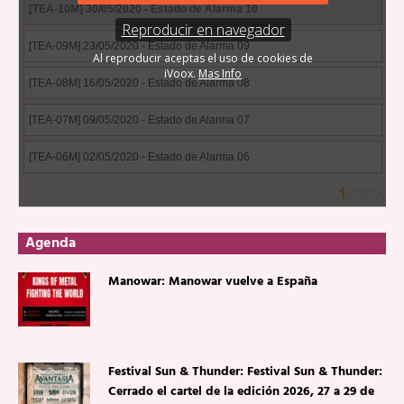
Agenda
Manowar: Manowar vuelve a España
Festival Sun & Thunder: Festival Sun & Thunder:
Cerrado el cartel de la edición 2026, 27 a 29 de