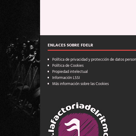
ENLACES SOBRE FDELR
Política de privacidad y protección de datos perso
Política de Cookies
Propiedad intelectual
Información LSSI
Más información sobre las Cookies