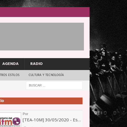
AGENDA
RADIO
TROS ESTILOS
CULTURA Y TECNOLOGÍA
io