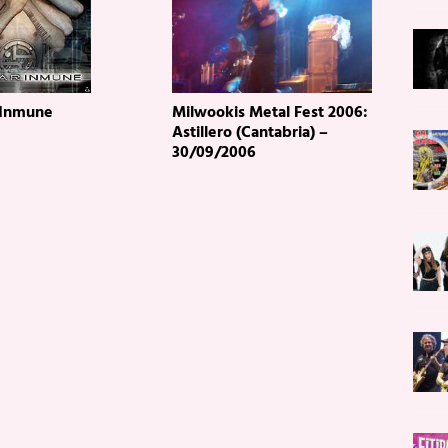
 Inmune
Milwookis Metal Fest 2006:
Astillero (Cantabria) –
30/09/2006