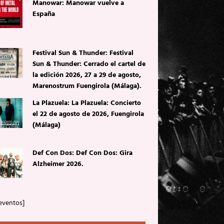
Manowar: Manowar vuelve a
España
Festival Sun & Thunder: Festival
Sun & Thunder: Cerrado el cartel de
la edición 2026, 27 a 29 de agosto,
Marenostrum Fuengirola (Málaga).
La Plazuela: La Plazuela: Concierto
el 22 de agosto de 2026, Fuengirola
(Málaga)
Def Con Dos: Def Con Dos: Gira
Alzheimer 2026.
eventos]