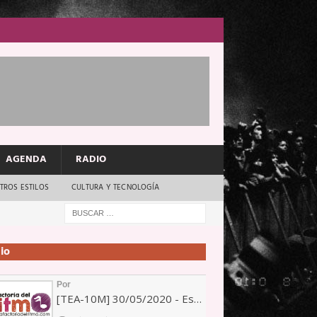
AGENDA
RADIO
TROS ESTILOS
CULTURA Y TECNOLOGÍA
io