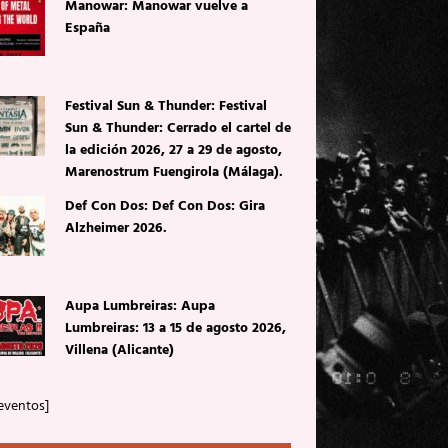
Manowar: Manowar vuelve a
España
Festival Sun & Thunder: Festival
Sun & Thunder: Cerrado el cartel de
la edición 2026, 27 a 29 de agosto,
Marenostrum Fuengirola (Málaga).
Def Con Dos: Def Con Dos: Gira
Alzheimer 2026.
Aupa Lumbreiras: Aupa
Lumbreiras: 13 a 15 de agosto 2026,
Villena (Alicante)
eventos]