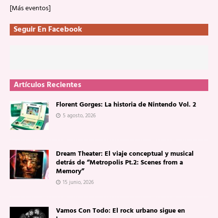
[Más eventos]
Seguir En Facebook
Artículos Recientes
Florent Gorges: La historia de Nintendo Vol. 2
5 agosto, 2026
Dream Theater: El viaje conceptual y musical
detrás de “Metropolis Pt.2: Scenes from a
Memory”
15 junio, 2026
Vamos Con Todo: El rock urbano sigue en