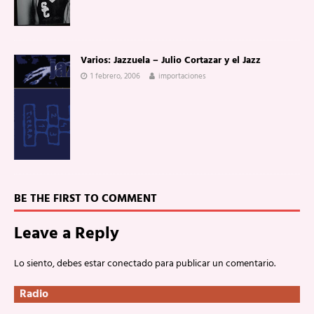
Varios: Jazzuela – Julio Cortazar y el Jazz
1 febrero, 2006
importaciones
BE THE FIRST TO COMMENT
Leave a Reply
Lo siento, debes estar
conectado
para publicar un comentario.
Radio