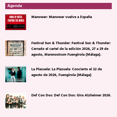
Agenda
Manowar: Manowar vuelve a España
Festival Sun & Thunder: Festival Sun & Thunder:
Cerrado el cartel de la edición 2026, 27 a 29 de
agosto, Marenostrum Fuengirola (Málaga).
La Plazuela: La Plazuela: Concierto el 22 de
agosto de 2026, Fuengirola (Málaga)
Def Con Dos: Def Con Dos: Gira Alzheimer 2026.