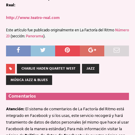
Real:
http://www.teatro-real.com
Este artículo fue publicado originalmente en La Factoría del Ritmo
Número
23
(sección:
Panorama
).
CHARLIE HADEN QUARTET WEST
JAZZ
MÚSICA JAZZ & BLUES
Comentarios
Atención:
El sistema de comentarios de La Factoría del Ritmo está
integrado en Facebook y si los usas, este servicio recogerá y hará
tratamiento de datos de datos personales (el mismo que hace al usar
Facebook de la manera estándar). Para más información visitar la