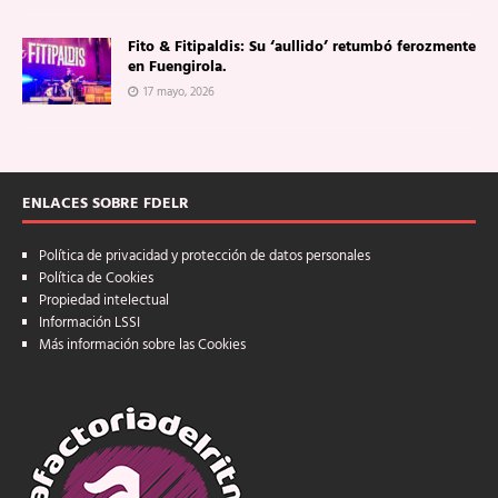
Fito & Fitipaldis: Su ‘aullido’ retumbó ferozmente
en Fuengirola.
17 mayo, 2026
ENLACES SOBRE FDELR
Política de privacidad y protección de datos personales
Política de Cookies
Propiedad intelectual
Información LSSI
Más información sobre las Cookies