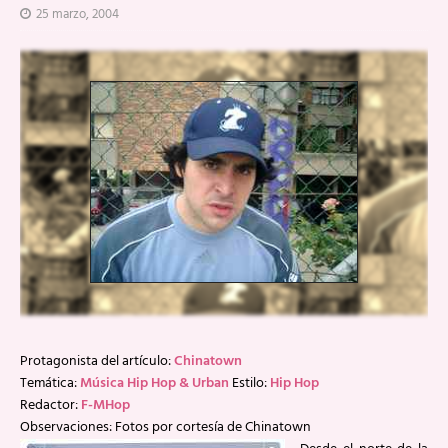
25 marzo, 2004
Protagonista del artículo:
Chinatown
Temática:
Música Hip Hop & Urban
Estilo:
Hip Hop
Redactor:
F-MHop
Observaciones: Fotos por cortesía de Chinatown