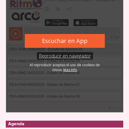
Agenda