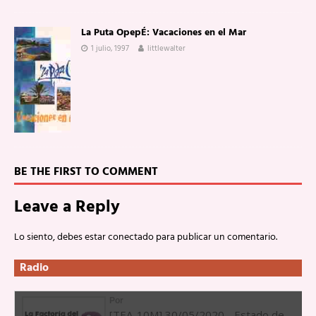
La Puta OpepÉ: Vacaciones en el Mar
1 julio, 1997
littlewalter
BE THE FIRST TO COMMENT
Leave a Reply
Lo siento, debes estar
conectado
para publicar un comentario.
Radio