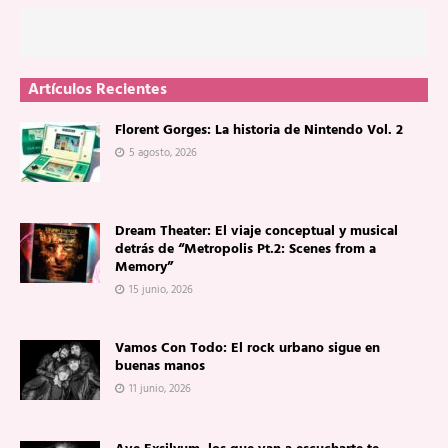
Artículos Recientes
Florent Gorges: La historia de Nintendo Vol. 2
5 agosto, 2026
Dream Theater: El viaje conceptual y musical
detrás de “Metropolis Pt.2: Scenes from a
Memory”
15 junio, 2026
Vamos Con Todo: El rock urbano sigue en
buenas manos
11 junio, 2026