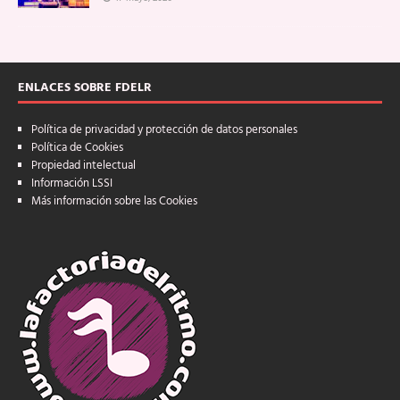
ENLACES SOBRE FDELR
Política de privacidad y protección de datos personales
Política de Cookies
Propiedad intelectual
Información LSSI
Más información sobre las Cookies