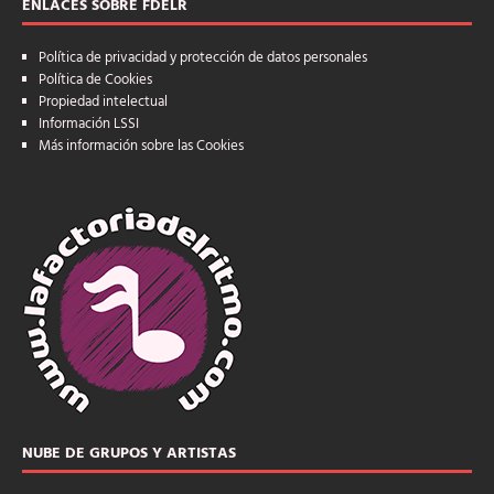
ENLACES SOBRE FDELR
Política de privacidad y protección de datos personales
Política de Cookies
Propiedad intelectual
Información LSSI
Más información sobre las Cookies
NUBE DE GRUPOS Y ARTISTAS