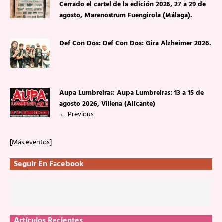
Cerrado el cartel de la edición 2026, 27 a 29 de
agosto, Marenostrum Fuengirola (Málaga).
Def Con Dos: Def Con Dos: Gira Alzheimer 2026.
Aupa Lumbreiras: Aupa Lumbreiras: 13 a 15 de
agosto 2026, Villena (Alicante)
←
Previous
[Más eventos]
Seguir En Facebook
Artículos Recientes