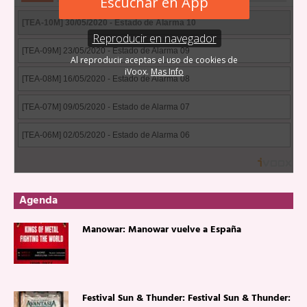
Agenda
Manowar: Manowar vuelve a España
Festival Sun & Thunder: Festival Sun & Thunder: