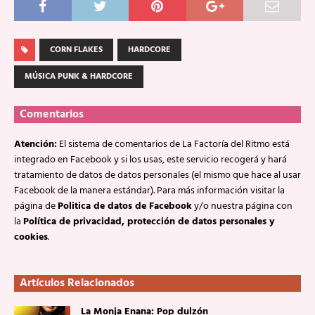
CORN FLAKES
HARDCORE
MÚSICA PUNK & HARDCORE
Comentarios
Atención:
El sistema de comentarios de La Factoría del Ritmo está
integrado en Facebook y si los usas, este servicio recogerá y hará
tratamiento de datos de datos personales (el mismo que hace al usar
Facebook de la manera estándar). Para más información visitar la
página de
Politica de datos de Facebook
y/o nuestra página con
la
Política de privacidad, protección de datos personales y
cookies
.
Artículos Relacionados
La Monja Enana: Pop dulzón