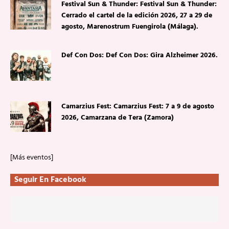
Festival Sun & Thunder: Festival Sun & Thunder:
Cerrado el cartel de la edición 2026, 27 a 29 de
agosto, Marenostrum Fuengirola (Málaga).
Def Con Dos: Def Con Dos: Gira Alzheimer 2026.
Camarzius Fest: Camarzius Fest: 7 a 9 de agosto
2026, Camarzana de Tera (Zamora)
[Más eventos]
Seguir En Facebook