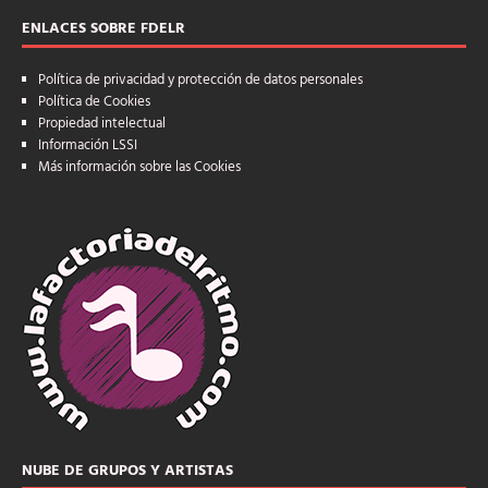
ENLACES SOBRE FDELR
Política de privacidad y protección de datos personales
Política de Cookies
Propiedad intelectual
Información LSSI
Más información sobre las Cookies
NUBE DE GRUPOS Y ARTISTAS