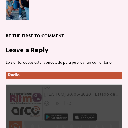
BE THE FIRST TO COMMENT
Leave a Reply
Lo siento, debes estar
conectado
para publicar un comentario.
Radio