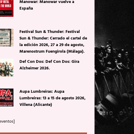
Manowar: Manowar vuelve a
España
Festival Sun & Thunder: Festival
Sun & Thunder: Cerrado el cartel de
la edición 2026, 27 a 29 de agosto,
Marenostrum Fuengirola (Málaga).
Def Con Dos: Def Con Dos: Gira
Alzheimer 2026.
Aupa Lumbreiras: Aupa
Lumbreiras: 13 a 15 de agosto 2026,
Villena (Alicante)
eventos]