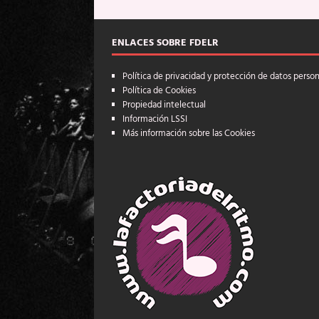
ENLACES SOBRE FDELR
Política de privacidad y protección de datos perso
Política de Cookies
Propiedad intelectual
Información LSSI
Más información sobre las Cookies