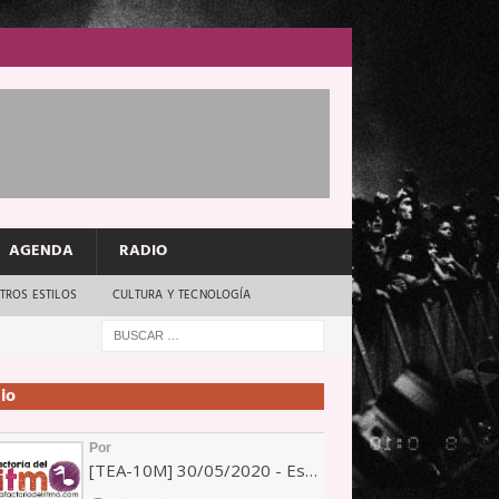
AGENDA
RADIO
TROS ESTILOS
CULTURA Y TECNOLOGÍA
io