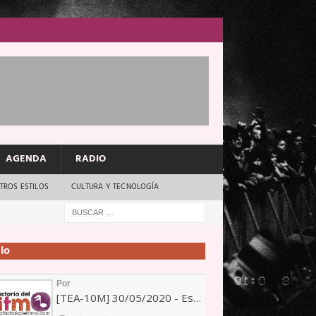
AGENDA
RADIO
TROS ESTILOS
CULTURA Y TECNOLOGÍA
io