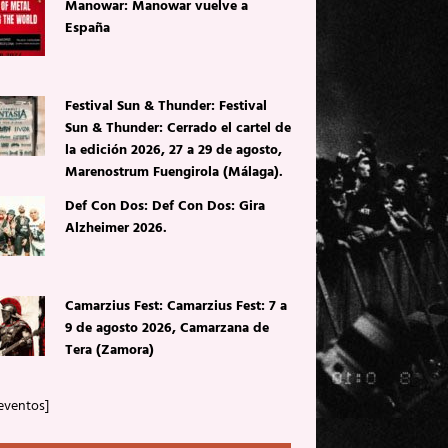
Manowar: Manowar vuelve a
España
Festival Sun & Thunder: Festival
Sun & Thunder: Cerrado el cartel de
la edición 2026, 27 a 29 de agosto,
Marenostrum Fuengirola (Málaga).
Def Con Dos: Def Con Dos: Gira
Alzheimer 2026.
Camarzius Fest: Camarzius Fest: 7 a
9 de agosto 2026, Camarzana de
Tera (Zamora)
eventos]