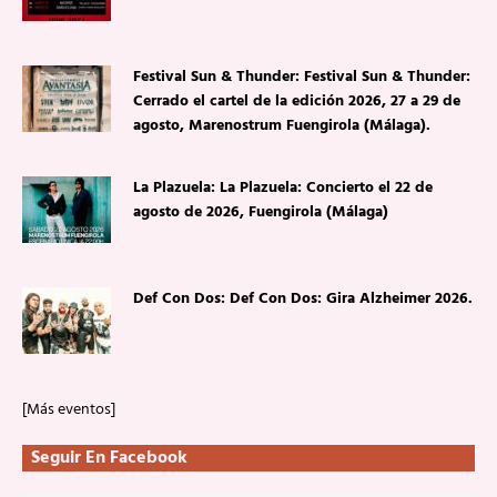
Festival Sun & Thunder: Festival Sun & Thunder:
Cerrado el cartel de la edición 2026, 27 a 29 de
agosto, Marenostrum Fuengirola (Málaga).
La Plazuela: La Plazuela: Concierto el 22 de
agosto de 2026, Fuengirola (Málaga)
Def Con Dos: Def Con Dos: Gira Alzheimer 2026.
[Más eventos]
Seguir En Facebook