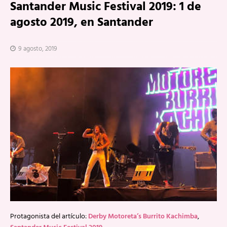
Santander Music Festival 2019: 1 de
agosto 2019, en Santander
9 agosto, 2019
Protagonista del artículo:
Derby Motoreta’s Burrito Kachimba
,