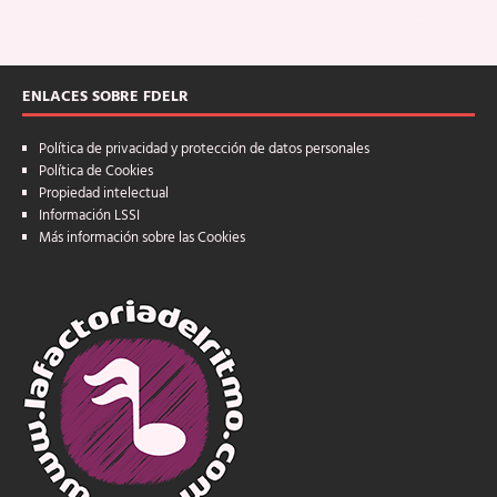
ENLACES SOBRE FDELR
Política de privacidad y protección de datos personales
Política de Cookies
Propiedad intelectual
Información LSSI
Más información sobre las Cookies