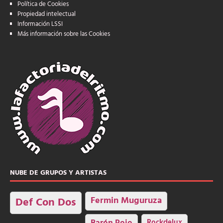
Política de Cookies
Propiedad intelectual
Información LSSI
Más información sobre las Cookies
NUBE DE GRUPOS Y ARTISTAS
Fermin Muguruza
Def Con Dos
Rockdelux