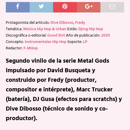
Protagonista del artículo:
Dive Dibosso
,
Fredy
Temática:
Música Hip Hop & Urban
Estilo:
Djing Hip Hop
Discográfica o editorial:
Good Shit
Año de publicación:
2005
Concepto:
Instrumentales Hip Hop
Soporte:
LP
Redactor:
F-MHop
Segundo vinilo de la serie Metal Gods
impulsado por David Busqueta y
construido por Fredy (productor,
compositor e intérprete), Marc Trucker
(batería), DJ Gusa (efectos para scratchs) y
Dive Dibosso (técnico de sonido y co-
productor).