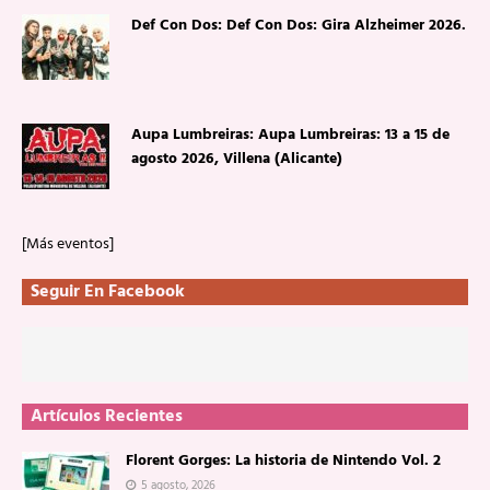
Def Con Dos: Def Con Dos: Gira Alzheimer 2026.
Aupa Lumbreiras: Aupa Lumbreiras: 13 a 15 de
agosto 2026, Villena (Alicante)
[Más eventos]
Seguir En Facebook
Artículos Recientes
Florent Gorges: La historia de Nintendo Vol. 2
5 agosto, 2026