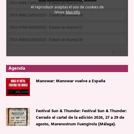
Agenda
Manowar: Manowar vuelve a España
Festival Sun & Thunder: Festival Sun & Thunder:
Cerrado el cartel de la edición 2026, 27 a 29 de
agosto, Marenostrum Fuengirola (Málaga).