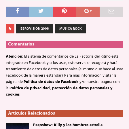
EBROVISIÓN 2008
MÚSICA ROCK
Comentarios
Atención:
El sistema de comentarios de La Factoría del Ritmo está
integrado en Facebook y si los usas, este servicio recogerá y hará
tratamiento de datos de datos personales (el mismo que hace al usar
Facebook de la manera estándar). Para más información visitar la
página de
Politica de datos de Facebook
y/o nuestra página con
la
Política de privacidad, protección de datos personales y
cookies
.
Artículos Relacionados
Peepshow: Killy y los hombres estrella