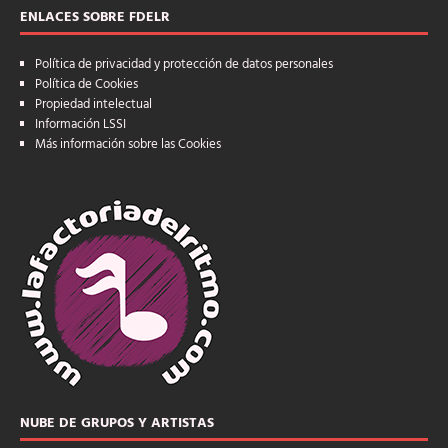
ENLACES SOBRE FDELR
Política de privacidad y protección de datos personales
Política de Cookies
Propiedad intelectual
Información LSSI
Más información sobre las Cookies
NUBE DE GRUPOS Y ARTISTAS