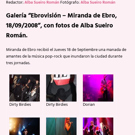
Redactor:
Alba Sueiro Román
Fotógrafo:
Alba Sueiro Román
Galería “Ebrovisión – Miranda de Ebro,
18/09/2008”, con fotos de Alba Sueiro
Román.
Miranda de Ebro recibió el Jueves 18 de Septiembre una manada de
amantes de la música pop-rock que inundaron la ciudad durante
tres jornadas.
Dirty Birdies
Dirty Birdies
Dorian