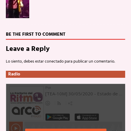
BE THE FIRST TO COMMENT
Leave a Reply
Lo siento, debes estar
conectado
para publicar un comentario.
Radio