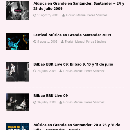
Música en Grande en Santander: Santander – 24 y
25 de julio 2009
16 agosto, 2009
Florián Manuel Pérez Sánchez
Festival Música en Grande Santander 2009
9 agosto, 2009
Florián Manuel Pérez Sánchez
Bilbao BBK Live 09: Bilbao 9, 10 y 11 de julio
28 julio, 2009
Florián Manuel Pérez Sánchez
Bilbao BBK Live 09
24 julio, 2009
Florián Manuel Pérez Sánchez
Música en Grande en Santander: 20 a 25 y 31 de