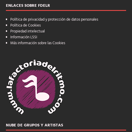
ENLACES SOBRE FDELR
Política de privacidad y protección de datos personales
Política de Cookies
Propiedad intelectual
Información LSSI
Más información sobre las Cookies
NUBE DE GRUPOS Y ARTISTAS