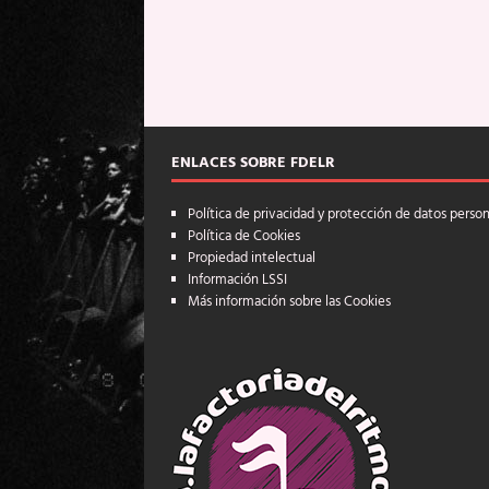
ENLACES SOBRE FDELR
Política de privacidad y protección de datos perso
Política de Cookies
Propiedad intelectual
Información LSSI
Más información sobre las Cookies