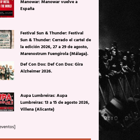
Manowar: Manowar vuelve a
España
Festival Sun & Thunder: Festival
Sun & Thunder: Cerrado el cartel de
la edición 2026, 27 a 29 de agosto,
Marenostrum Fuengirola (Málaga).
Def Con Dos: Def Con Dos: Gira
Alzheimer 2026.
Aupa Lumbreiras: Aupa
Lumbreiras: 13 a 15 de agosto 2026,
Villena (Alicante)
eventos]