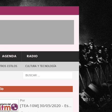
AGENDA
RADIO
TROS ESTILOS
CULTURA Y TECNOLOGÍA
io