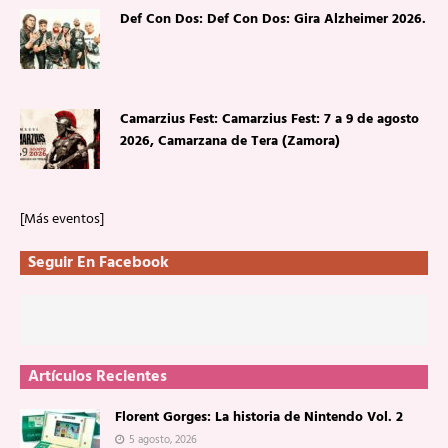
Def Con Dos: Def Con Dos: Gira Alzheimer 2026.
Camarzius Fest: Camarzius Fest: 7 a 9 de agosto
2026, Camarzana de Tera (Zamora)
[Más eventos]
Seguir En Facebook
Artículos Recientes
Florent Gorges: La historia de Nintendo Vol. 2
5 agosto, 2026