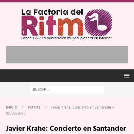
INICIO
FOTOS
Javier Krahe: Concierto en Santander –
05/05/2006
Javier Krahe: Concierto en Santander