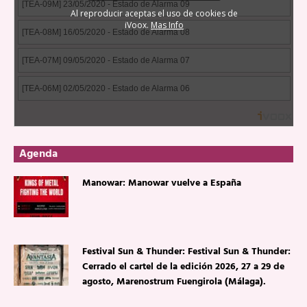
Agenda
Manowar: Manowar vuelve a España
Festival Sun & Thunder: Festival Sun & Thunder:
Cerrado el cartel de la edición 2026, 27 a 29 de
agosto, Marenostrum Fuengirola (Málaga).