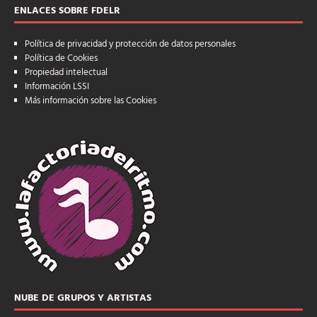
ENLACES SOBRE FDELR
Política de privacidad y protección de datos personales
Política de Cookies
Propiedad intelectual
Información LSSI
Más información sobre las Cookies
NUBE DE GRUPOS Y ARTISTAS