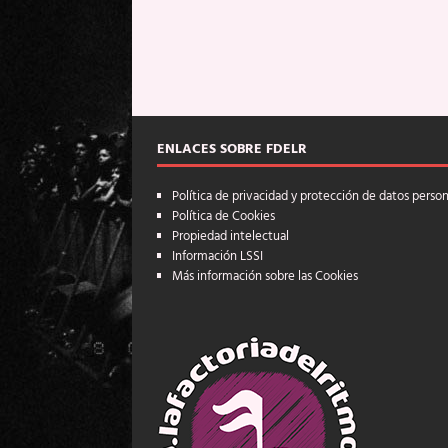
ENLACES SOBRE FDELR
Política de privacidad y protección de datos perso
Política de Cookies
Propiedad intelectual
Información LSSI
Más información sobre las Cookies