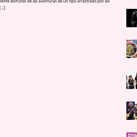
nte disfrutar de las aventuras de un tipo arrastrado por las
[…]