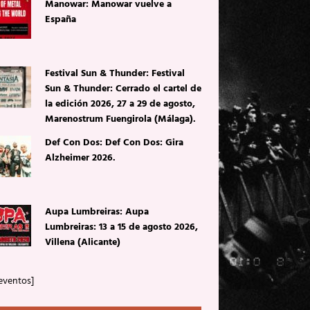
Manowar: Manowar vuelve a
España
Festival Sun & Thunder: Festival
Sun & Thunder: Cerrado el cartel de
la edición 2026, 27 a 29 de agosto,
Marenostrum Fuengirola (Málaga).
Def Con Dos: Def Con Dos: Gira
Alzheimer 2026.
Aupa Lumbreiras: Aupa
Lumbreiras: 13 a 15 de agosto 2026,
Villena (Alicante)
eventos]