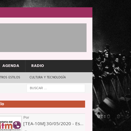
AGENDA
RADIO
TROS ESTILOS
CULTURA Y TECNOLOGÍA
io