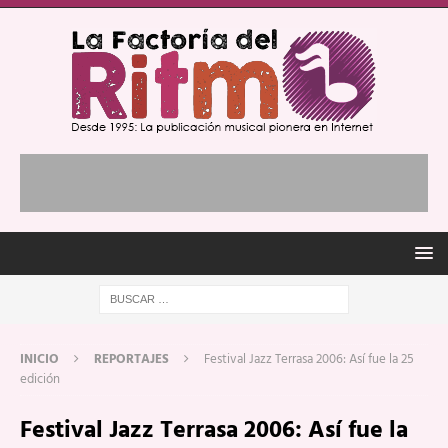
INICIO
REPORTAJES
Festival Jazz Terrasa 2006: Así fue la 25
edición
Festival Jazz Terrasa 2006: Así fue la