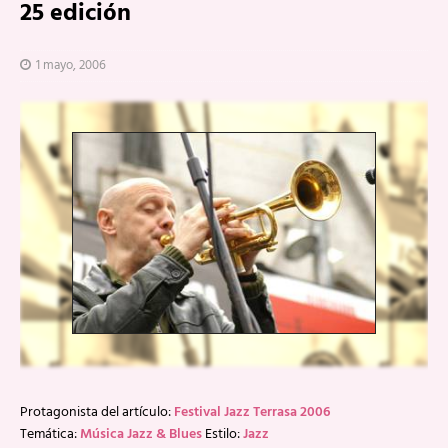
25 edición
1 mayo, 2006
Protagonista del artículo:
Festival Jazz Terrasa 2006
Temática:
Música Jazz & Blues
Estilo:
Jazz