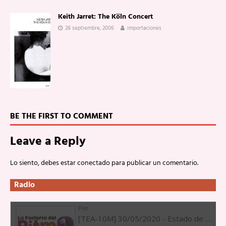
Keith Jarret: The Köln Concert
28 septiembre, 2006
importaciones
BE THE FIRST TO COMMENT
Leave a Reply
Lo siento, debes estar
conectado
para publicar un comentario.
Radio