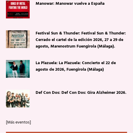
Manowar: Manowar vuelve a España
Festival Sun & Thunder: Festival Sun & Thunder:
Cerrado el cartel de la edición 2026, 27 a 29 de
agosto, Marenostrum Fuengirola (Málaga).
La Plazuela: La Plazuela: Concierto el 22 de
agosto de 2026, Fuengirola (Málaga)
Def Con Dos: Def Con Dos: Gira Alzheimer 2026.
[Más eventos]