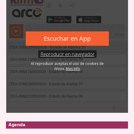
Agenda