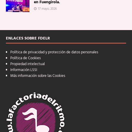
en Fuengirola.
17 mayo, 2026
ENLACES SOBRE FDELR
Política de privacidad y protección de datos personales
Política de Cookies
Propiedad intelectual
Información LSSI
Más información sobre las Cookies