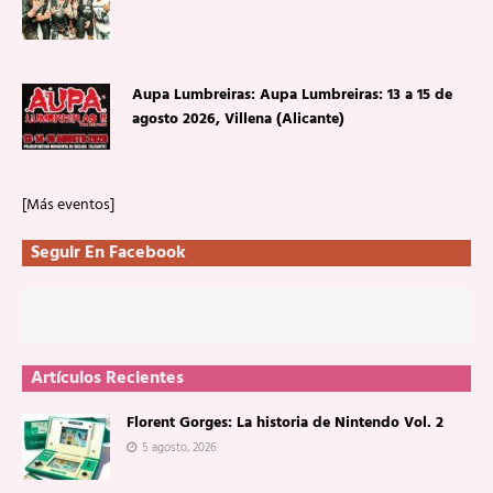
Aupa Lumbreiras: Aupa Lumbreiras: 13 a 15 de
agosto 2026, Villena (Alicante)
[Más eventos]
Seguir En Facebook
Artículos Recientes
Florent Gorges: La historia de Nintendo Vol. 2
5 agosto, 2026