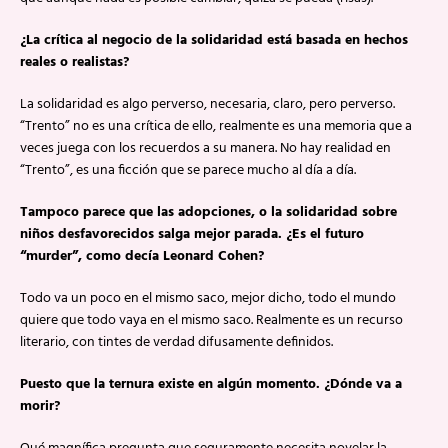
¿La crítica al negocio de la solidaridad está basada en hechos
reales o realistas?
La solidaridad es algo perverso, necesaria, claro, pero perverso.
“Trento” no es una crítica de ello, realmente es una memoria que a
veces juega con los recuerdos a su manera. No hay realidad en
“Trento”, es una ficción que se parece mucho al día a día.
Tampoco parece que las adopciones, o la solidaridad sobre
niños desfavorecidos salga mejor parada. ¿Es el futuro
“murder”, como decía Leonard Cohen?
Todo va un poco en el mismo saco, mejor dicho, todo el mundo
quiere que todo vaya en el mismo saco. Realmente es un recurso
literario, con tintes de verdad difusamente definidos.
Puesto que la ternura existe en algún momento. ¿Dónde va a
morir?