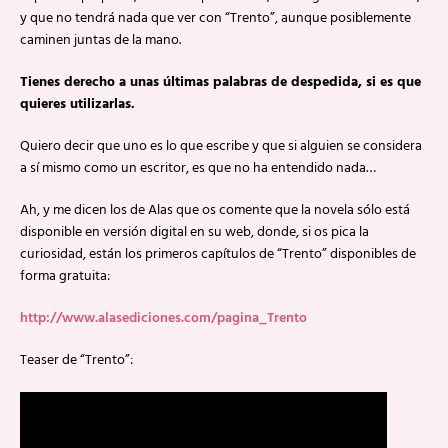
y que no tendrá nada que ver con “Trento”, aunque posiblemente
caminen juntas de la mano.
Tienes derecho a unas últimas palabras de despedida, si es que
quieres utilizarlas.
Quiero decir que uno es lo que escribe y que si alguien se considera
a sí mismo como un escritor, es que no ha entendido nada…
Ah, y me dicen los de Alas que os comente que la novela sólo está
disponible en versión digital en su web, donde, si os pica la
curiosidad, están los primeros capítulos de “Trento” disponibles de
forma gratuita:
http://www.alasediciones.com/pagina_Trento
Teaser de “Trento”: