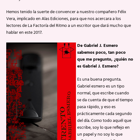
Hemos tenido la suerte de convencer a nuestro compañero Félix
Vera, implicado en Alas Ediciones, para que nos acercara a los
lectores de La Factoría del Ritmo a un escritor que dará mucho que
hablar en este 2017.
De Gabriel J. Esmero
sabemos poco, tan poco
que me pregunto, ¿quién no
es Gabriel J. Esmero?
Es una buena pregunta.
Gabriel esmero es un tipo
normal, que escribe cuando
se da cuenta de que el tiempo
pasa rápido, y eso es
prácticamente cada segundo
del día. Como todo aquél que
escribe, soy lo que reflejo en
un papel y no soy lo que