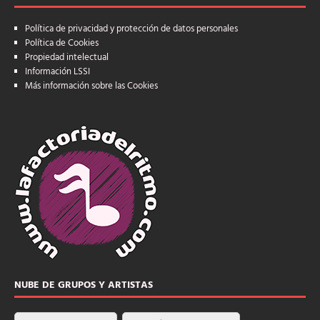
Política de privacidad y protección de datos personales
Política de Cookies
Propiedad intelectual
Información LSSI
Más información sobre las Cookies
NUBE DE GRUPOS Y ARTISTAS