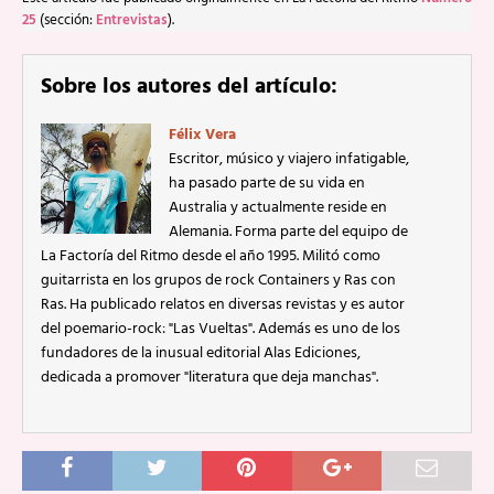
25
(sección:
Entrevistas
).
Sobre los autores del artículo:
Félix Vera
Escritor, músico y viajero infatigable,
ha pasado parte de su vida en
Australia y actualmente reside en
Alemania. Forma parte del equipo de
La Factoría del Ritmo desde el año 1995. Militó como
guitarrista en los grupos de rock Containers y Ras con
Ras. Ha publicado relatos en diversas revistas y es autor
del poemario-rock: "Las Vueltas". Además es uno de los
fundadores de la inusual editorial Alas Ediciones,
dedicada a promover "literatura que deja manchas".