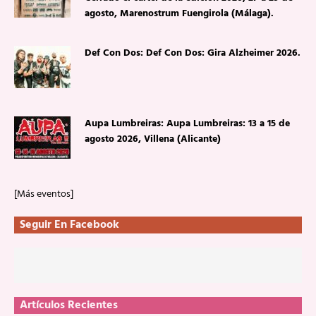
agosto, Marenostrum Fuengirola (Málaga).
Def Con Dos: Def Con Dos: Gira Alzheimer 2026.
Aupa Lumbreiras: Aupa Lumbreiras: 13 a 15 de
agosto 2026, Villena (Alicante)
[Más eventos]
Seguir En Facebook
Artículos Recientes