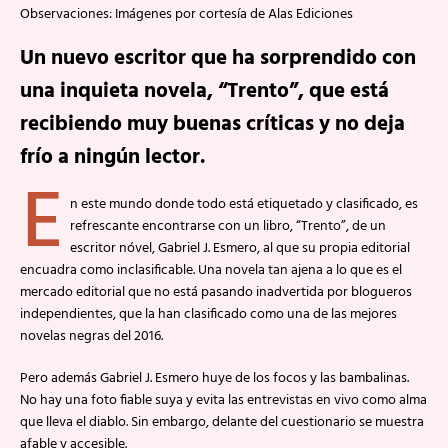
Observaciones: Imágenes por cortesía de Alas Ediciones
Un nuevo escritor que ha sorprendido con
una inquieta novela, “Trento”, que está
recibiendo muy buenas críticas y no deja
frío a ningún lector.
E
n este mundo donde todo está etiquetado y clasificado, es
refrescante encontrarse con un libro, “Trento”, de un
escritor nóvel, Gabriel J. Esmero, al que su propia editorial
encuadra como inclasificable. Una novela tan ajena a lo que es el
mercado editorial que no está pasando inadvertida por blogueros
independientes, que la han clasificado como una de las mejores
novelas negras del 2016.
Pero además Gabriel J. Esmero huye de los focos y las bambalinas.
No hay una foto fiable suya y evita las entrevistas en vivo como alma
que lleva el diablo. Sin embargo, delante del cuestionario se muestra
afable y accesible.