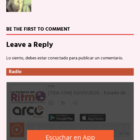
BE THE FIRST TO COMMENT
Leave a Reply
Lo siento, debes estar
conectado
para publicar un comentario.
Radio