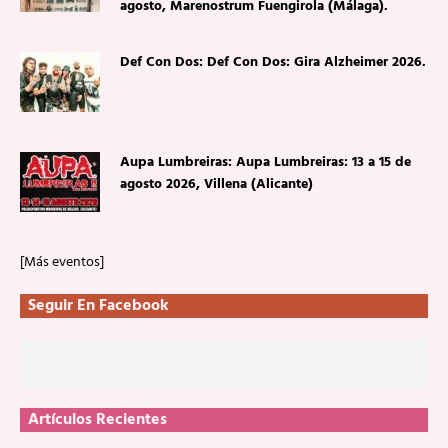
agosto, Marenostrum Fuengirola (Málaga).
Def Con Dos: Def Con Dos: Gira Alzheimer 2026.
Aupa Lumbreiras: Aupa Lumbreiras: 13 a 15 de
agosto 2026, Villena (Alicante)
[Más eventos]
Seguir En Facebook
Artículos Recientes