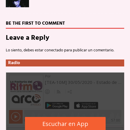
BE THE FIRST TO COMMENT
Leave a Reply
Lo siento, debes estar
conectado
para publicar un comentario.
Radio