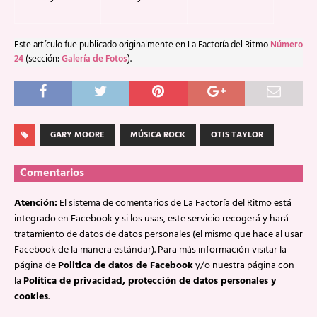
Este artículo fue publicado originalmente en La Factoría del Ritmo
Número
24
(sección:
Galería de Fotos
).
GARY MOORE
MÚSICA ROCK
OTIS TAYLOR
Comentarios
Atención:
El sistema de comentarios de La Factoría del Ritmo está
integrado en Facebook y si los usas, este servicio recogerá y hará
tratamiento de datos de datos personales (el mismo que hace al usar
Facebook de la manera estándar). Para más información visitar la
página de
Politica de datos de Facebook
y/o nuestra página con
la
Política de privacidad, protección de datos personales y
cookies
.