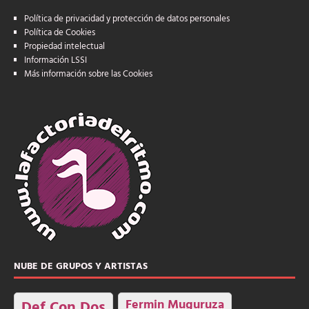
Política de privacidad y protección de datos personales
Política de Cookies
Propiedad intelectual
Información LSSI
Más información sobre las Cookies
NUBE DE GRUPOS Y ARTISTAS
Fermin Muguruza
Def Con Dos