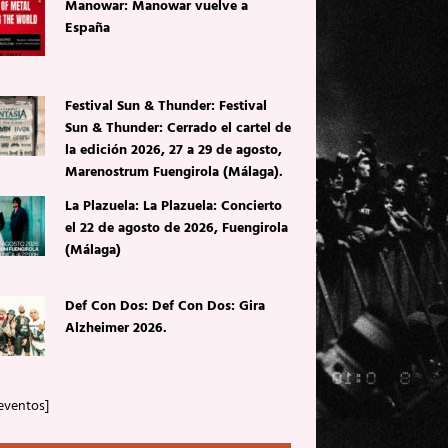
Manowar: Manowar vuelve a
España
Festival Sun & Thunder: Festival
Sun & Thunder: Cerrado el cartel de
la edición 2026, 27 a 29 de agosto,
Marenostrum Fuengirola (Málaga).
La Plazuela: La Plazuela: Concierto
el 22 de agosto de 2026, Fuengirola
(Málaga)
Def Con Dos: Def Con Dos: Gira
Alzheimer 2026.
eventos]