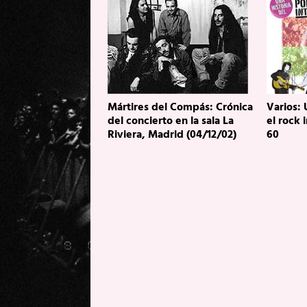
Mártires del Compás: Crónica
Varios: 
del concierto en la sala La
el rock 
Riviera, Madrid (04/12/02)
60