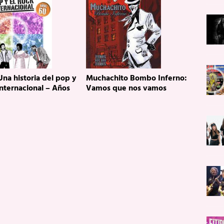
Una historia del pop y
Muchachito Bombo Inferno:
internacional – Años
Vamos que nos vamos