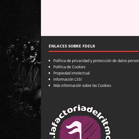
ENLACES SOBRE FDELR
Política de privacidad y protección de datos perso
Política de Cookies
Propiedad intelectual
Información LSSI
Más información sobre las Cookies