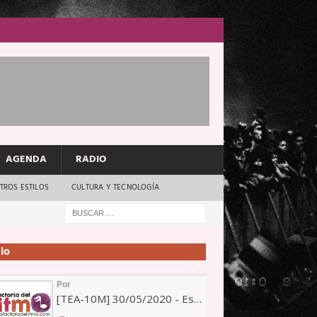
AGENDA
RADIO
TROS ESTILOS
CULTURA Y TECNOLOGÍA
io