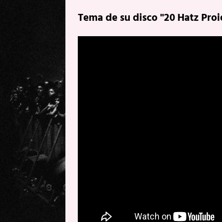
Tema de su disco "20 Hatz Proi