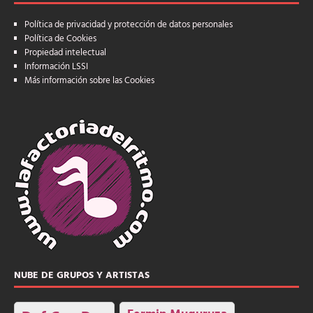
Política de privacidad y protección de datos personales
Política de Cookies
Propiedad intelectual
Información LSSI
Más información sobre las Cookies
NUBE DE GRUPOS Y ARTISTAS