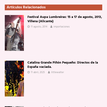
Artículos Relacionados
Festival Aupa Lumbreiras: 15 a 17 de agosto, 2013,
Villena (Alicante)
11 agosto, 2014
importaciones
Catalina Grande Piñón Pequeño: Directos de la
España vaciada.
11 abril, 2025
littlewalter