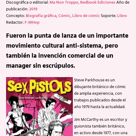
Discográfica o editorial:
Ma Non Troppo
,
Redbook Ediciones
Año de
publicación:
2019
Concepto:
Biografía gráfica
,
Cómic
,
Libro de cómic
Soporte:
Libro
Redactor:
F-MHop
Fueron la punta de lanza de un importante
movimiento cultural anti-sistema, pero
también la invención comercial de un
manager sin escrúpulos.
Steve Parkhouse es un
dibujante británico de cómic
de amplia experiencia, con
trabajos publicados desde el
año 1979 hasta la actualidad.
Jim McCarthy es un escritor y
guionista también británico,
en activo desde 1977, con una