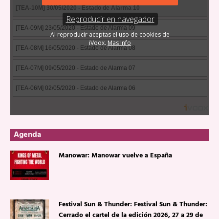
Agenda
Manowar: Manowar vuelve a España
Festival Sun & Thunder: Festival Sun & Thunder:
Cerrado el cartel de la edición 2026, 27 a 29 de