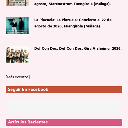
agosto, Marenostrum Fuengirola (Málaga).
La Plazuela: La Plazuela: Concierto el 22 de
agosto de 2026, Fuengirola (Málaga)
Def Con Dos: Def Con Dos: Gira Alzheimer 2026.
[Más eventos]
Seguir En Facebook
Artículos Recientes