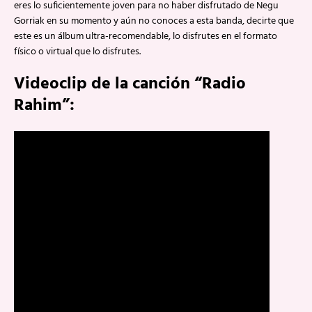
eres lo suficientemente joven para no haber disfrutado de Negu
Gorriak en su momento y aún no conoces a esta banda, decirte que
este es un álbum ultra-recomendable, lo disfrutes en el formato
físico o virtual que lo disfrutes.
Videoclip de la canción “Radio
Rahim”: