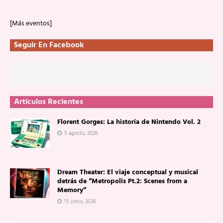
[Más eventos]
Seguir En Facebook
Artículos Recientes
Florent Gorges: La historia de Nintendo Vol. 2
5 agosto, 2026
Dream Theater: El viaje conceptual y musical
detrás de “Metropolis Pt.2: Scenes from a
Memory”
15 junio, 2026