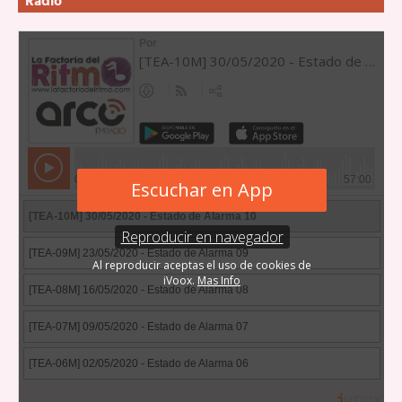
Radio