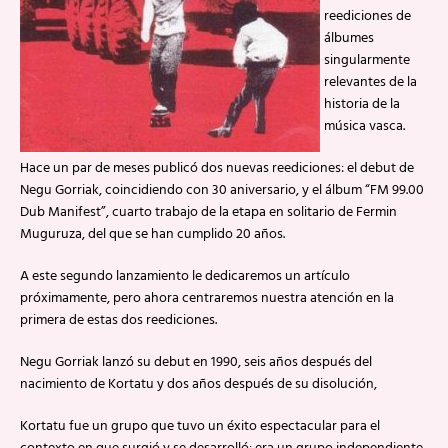
reediciones de
álbumes
singularmente
relevantes de la
historia de la
música vasca.
Hace un par de meses publicó dos nuevas reediciones: el debut de
Negu Gorriak, coincidiendo con 30 aniversario, y el álbum “FM 99.00
Dub Manifest”, cuarto trabajo de la etapa en solitario de Fermin
Muguruza, del que se han cumplido 20 años.
A este segundo lanzamiento le dedicaremos un artículo
próximamente, pero ahora centraremos nuestra atención en la
primera de estas dos reediciones.
Negu Gorriak lanzó su debut en 1990, seis años después del
nacimiento de Kortatu y dos años después de su disolución,
Kortatu fue un grupo que tuvo un éxito espectacular para el