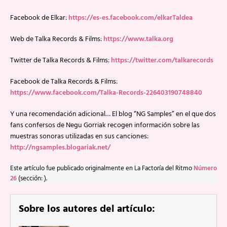
Facebook de Elkar:
https://es-es.facebook.com/elkarTaldea
Web de Talka Records & Films:
https://www.talka.org
Twitter de Talka Records & Films:
https://twitter.com/talkarecords
Facebook de Talka Records & Films:
https://www.facebook.com/Talka-Records-226403190748840
Y una recomendación adicional… El blog “NG Samples” en el que dos
fans confersos de Negu Gorriak recogen información sobre las
muestras sonoras utilizadas en sus canciones:
http://ngsamples.blogariak.net/
Este artículo fue publicado originalmente en La Factoría del Ritmo
Número
26
(sección: ).
Sobre los autores del artículo: