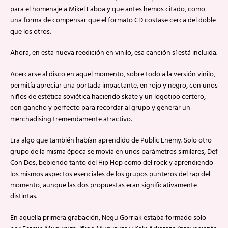
para el homenaje a Mikel Laboa y que antes hemos citado, como
una forma de compensar que el formato CD costase cerca del doble
que los otros.
Ahora, en esta nueva reedición en vinilo, esa canción sí está incluida.
Acercarse al disco en aquel momento, sobre todo a la versión vinilo,
permitía apreciar una portada impactante, en rojo y negro, con unos
niños de estética soviética haciendo skate y un logotipo certero,
con gancho y perfecto para recordar al grupo y generar un
merchadising tremendamente atractivo.
Era algo que también habían aprendido de Public Enemy. Solo otro
grupo de la misma época se movía en unos parámetros similares, Def
Con Dos, bebiendo tanto del Hip Hop como del rock y aprendiendo
los mismos aspectos esenciales de los grupos punteros del rap del
momento, aunque las dos propuestas eran significativamente
distintas.
En aquella primera grabación, Negu Gorriak estaba formado solo