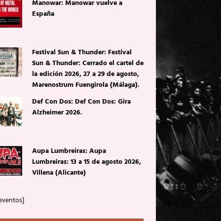
Manowar: Manowar vuelve a
España
Festival Sun & Thunder: Festival
Sun & Thunder: Cerrado el cartel de
la edición 2026, 27 a 29 de agosto,
Marenostrum Fuengirola (Málaga).
Def Con Dos: Def Con Dos: Gira
Alzheimer 2026.
Aupa Lumbreiras: Aupa
Lumbreiras: 13 a 15 de agosto 2026,
Villena (Alicante)
eventos]