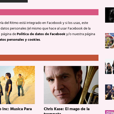
ía del Ritmo está integrado en Facebook y si los usas, este
 datos personales (el mismo que hace al usar Facebook de la
a página de
Politica de datos de Facebook
y/o nuestra página
atos personales y cookies
.
 Inc: Musica Para
Chris Kase: El mago de la