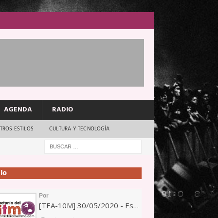
AGENDA
RADIO
TROS ESTILOS
CULTURA Y TECNOLOGÍA
io