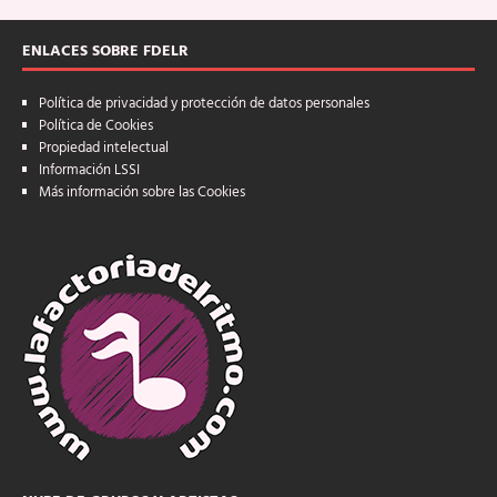
ENLACES SOBRE FDELR
Política de privacidad y protección de datos personales
Política de Cookies
Propiedad intelectual
Información LSSI
Más información sobre las Cookies