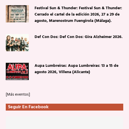
Festival Sun & Thunder: Festival Sun & Thunder:
Cerrado el cartel de la edición 2026, 27 a 29 de
agosto, Marenostrum Fuengirola (Málaga).
Def Con Dos: Def Con Dos: Gira Alzheimer 2026.
Aupa Lumbreiras: Aupa Lumbreiras: 13 a 15 de
agosto 2026, Villena (Alicante)
[Más eventos]
Seguir En Facebook