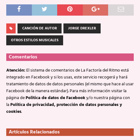
CANCIÓN DE AUTOR
JORGE DREXLER
OTROS ESTILOS MUSICALES
Comentarios
Atención:
El sistema de comentarios de La Factoría del Ritmo está
integrado en Facebook y si los usas, este servicio recogerá y hará
tratamiento de datos de datos personales (el mismo que hace al usar
Facebook de la manera estándar). Para más información visitar la
página de
Politica de datos de Facebook
y/o nuestra página con
la
Política de privacidad, protección de datos personales y
cookies
.
Artículos Relacionados