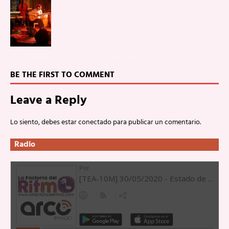
BE THE FIRST TO COMMENT
Leave a Reply
Lo siento, debes estar
conectado
para publicar un comentario.
Radio