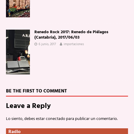
Renedo Rock 2017: Renedo de Piélagos
(Cantabria), 2017/06/03
6 junio, 2017
importaciones
BE THE FIRST TO COMMENT
Leave a Reply
Lo siento, debes estar
conectado
para publicar un comentario.
Radio