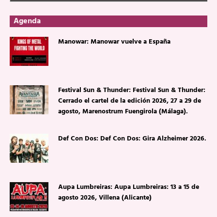
Agenda
Manowar: Manowar vuelve a España
Festival Sun & Thunder: Festival Sun & Thunder:
Cerrado el cartel de la edición 2026, 27 a 29 de
agosto, Marenostrum Fuengirola (Málaga).
Def Con Dos: Def Con Dos: Gira Alzheimer 2026.
Aupa Lumbreiras: Aupa Lumbreiras: 13 a 15 de
agosto 2026, Villena (Alicante)