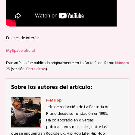
Enlaces de interés:
MySpace oficial
Este artículo fue publicado originalmente en La Factoría del Ritmo
Número
25
(sección:
Entrevistas
).
Sobre los autores del artículo:
F-MHop
Jefe de redacción de La Factoría del
Ritmo desde su fundación en 1995.
Ha colaborado en diversas
publicaciones musicales, entre las
que se encuentran Rockdelux, Hip Hop Life, Hip Hop