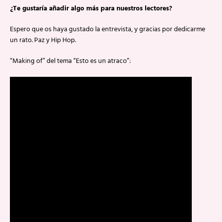
¿Te gustaría añadir algo más para nuestros lectores?
Espero que os haya gustado la entrevista, y gracias por dedicarme
un rato. Paz y Hip Hop.
“Making of” del tema “Esto es un atraco”: