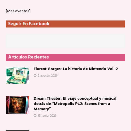
[Más eventos]
Seguir En Facebook
Artículos Recientes
Florent Gorges: La historia de Nintendo Vol. 2
5 agosto, 2026
Dream Theater: El viaje conceptual y musical
detrás de “Metropolis Pt.2: Scenes from a
Memory”
15 junio, 2026