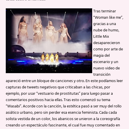
Tras terminar
“Woman like me”,
gracias a una
nube de humo,
Little Mix
desaparecieron
como por arte de
magia del
escenario y un
nuevo video de
transición
apareció entre un bloque de canciones y otro. En este podíamos leer
capturas de tweets negativos que criticaban a las chicas, por
ejemplo, por usar “vestuario de prostitutas” para luego pasar a
comentarios positivos hacia ellas. Tras esto comenzó su tema
“Wasabi”. Acorde con la canción, la estética pasó a ser muy del rollo
asiático urbano, pero sin perder esa esencia feminista. Cada cada
solista vestida de un color, los abanicos se unieron a la coreografía
creando un espectáculo fascinante, el cual fue muy comentado en