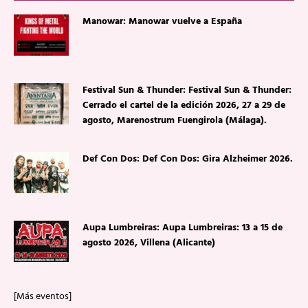
Manowar: Manowar vuelve a España
Festival Sun & Thunder: Festival Sun & Thunder:
Cerrado el cartel de la edición 2026, 27 a 29 de
agosto, Marenostrum Fuengirola (Málaga).
Def Con Dos: Def Con Dos: Gira Alzheimer 2026.
Aupa Lumbreiras: Aupa Lumbreiras: 13 a 15 de
agosto 2026, Villena (Alicante)
[Más eventos]