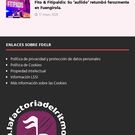
Fito & Fitipaldis: Su ‘aullido’ retumbó ferozmente
en Fuengirola.
17 mayo, 2026
ENLACES SOBRE FDELR
Política de privacidad y protección de datos personales
Política de Cookies
Propiedad intelectual
Información LSSI
Más información sobre las Cookies