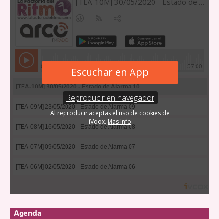
Agenda