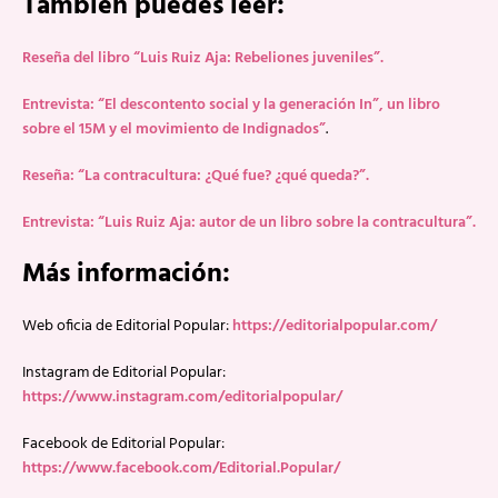
También puedes leer:
Reseña del libro “Luis Ruiz Aja: Rebeliones juveniles”.
Entrevista: “El descontento social y la generación In”, un libro
sobre el 15M y el movimiento de Indignados”
.
Reseña: “La contracultura: ¿Qué fue? ¿qué queda?”.
Entrevista: “Luis Ruiz Aja: autor de un libro sobre la contracultura”.
Más información:
Web oficia de Editorial Popular:
https://editorialpopular.com/
Instagram de Editorial Popular:
https://www.instagram.com/editorialpopular/
Facebook de Editorial Popular:
https://www.facebook.com/Editorial.Popular/