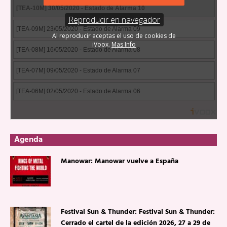
Agenda
Manowar: Manowar vuelve a España
Festival Sun & Thunder: Festival Sun & Thunder:
Cerrado el cartel de la edición 2026, 27 a 29 de