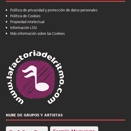
Política de privacidad y protección de datos personales
Política de Cookies
Propiedad intelectual
Información LSSI
Más información sobre las Cookies
NUBE DE GRUPOS Y ARTISTAS