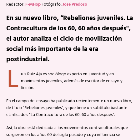
Redactor:
F-MHop
Fotógrafo:
José Predoso
En su nuevo libro, “Rebeliones juveniles. La
Contracultura de los 60, 60 años después",
el autor analiza el ciclo de movilización
social más importante de la era
postindustrial.
L
uis Ruiz Aja es sociólogo experto en juventud y en
movimientos juveniles, además de escritor de ensayo y
ficción.
En el campo del ensayo ha publicado recientemente un nuevo libro,
de título “Rebeliones juveniles”, y que tiene un subtítulo bastante
clarificador: “La Contracultura de los 60, 60 años después”.
Así, la obra está dedicada a los movimientos contraculturales que
surgieron en los años 60 del siglo pasado y cuya influencia se