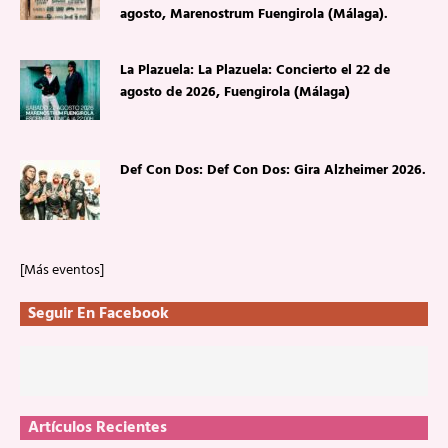
agosto, Marenostrum Fuengirola (Málaga).
La Plazuela: La Plazuela: Concierto el 22 de
agosto de 2026, Fuengirola (Málaga)
Def Con Dos: Def Con Dos: Gira Alzheimer 2026.
[Más eventos]
Seguir En Facebook
Artículos Recientes