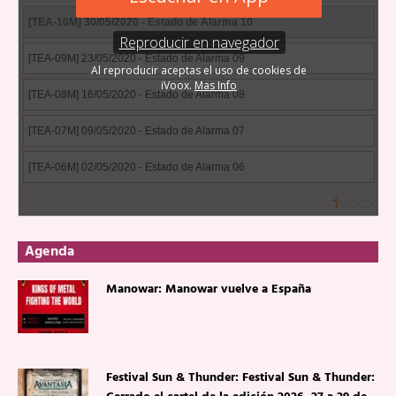
Agenda
Manowar: Manowar vuelve a España
Festival Sun & Thunder: Festival Sun & Thunder: