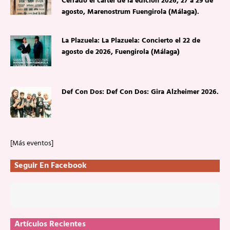
Cerrado el cartel de la edición 2026, 27 a 29 de
agosto, Marenostrum Fuengirola (Málaga).
La Plazuela: La Plazuela: Concierto el 22 de
agosto de 2026, Fuengirola (Málaga)
Def Con Dos: Def Con Dos: Gira Alzheimer 2026.
[Más eventos]
Seguir En Facebook
Artículos Recientes