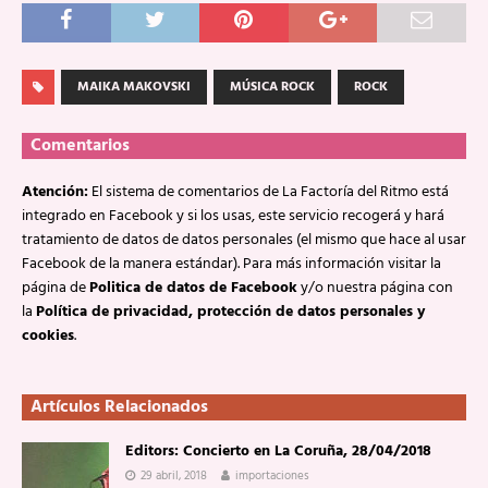
MAIKA MAKOVSKI
MÚSICA ROCK
ROCK
Comentarios
Atención:
El sistema de comentarios de La Factoría del Ritmo está
integrado en Facebook y si los usas, este servicio recogerá y hará
tratamiento de datos de datos personales (el mismo que hace al usar
Facebook de la manera estándar). Para más información visitar la
página de
Politica de datos de Facebook
y/o nuestra página con
la
Política de privacidad, protección de datos personales y
cookies
.
Artículos Relacionados
Editors: Concierto en La Coruña, 28/04/2018
29 abril, 2018
importaciones