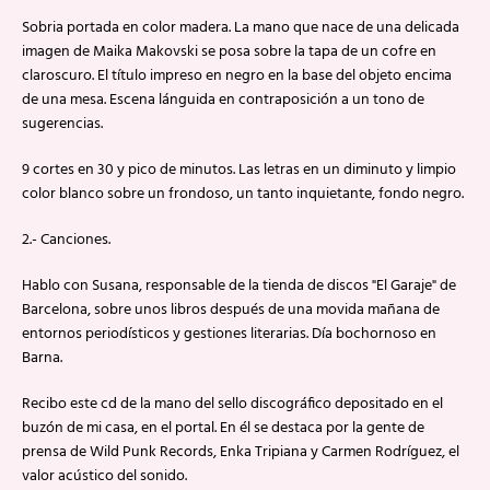
Sobria portada en color madera. La mano que nace de una delicada
imagen de Maika Makovski se posa sobre la tapa de un cofre en
claroscuro. El título impreso en negro en la base del objeto encima
de una mesa. Escena lánguida en contraposición a un tono de
sugerencias.
9 cortes en 30 y pico de minutos. Las letras en un diminuto y limpio
color blanco sobre un frondoso, un tanto inquietante, fondo negro.
2.- Canciones.
Hablo con Susana, responsable de la tienda de discos "El Garaje" de
Barcelona, sobre unos libros después de una movida mañana de
entornos periodísticos y gestiones literarias. Día bochornoso en
Barna.
Recibo este cd de la mano del sello discográfico depositado en el
buzón de mi casa, en el portal. En él se destaca por la gente de
prensa de Wild Punk Records, Enka Tripiana y Carmen Rodríguez, el
valor acústico del sonido.