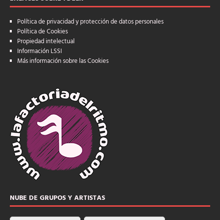
Política de privacidad y protección de datos personales
Política de Cookies
Propiedad intelectual
Información LSSI
Más información sobre las Cookies
NUBE DE GRUPOS Y ARTISTAS