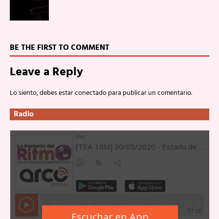
BE THE FIRST TO COMMENT
Leave a Reply
Lo siento, debes estar
conectado
para publicar un comentario.
Radio