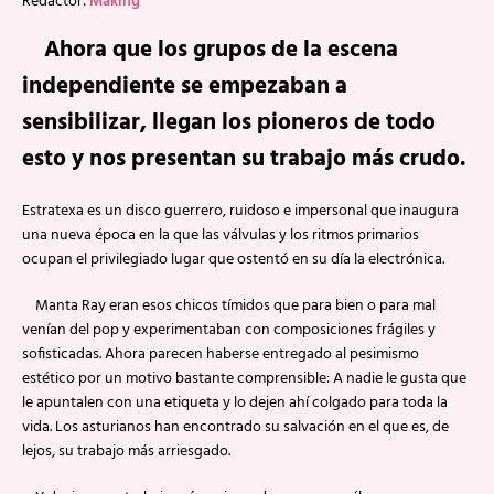
Redactor:
Making
Ahora que los grupos de la escena
independiente se empezaban a
sensibilizar, llegan los pioneros de todo
esto y nos presentan su trabajo más crudo.
Estratexa es un disco guerrero, ruidoso e impersonal que inaugura
una nueva época en la que las válvulas y los ritmos primarios
ocupan el privilegiado lugar que ostentó en su día la electrónica.
Manta Ray eran esos chicos tímidos que para bien o para mal
venían del pop y experimentaban con composiciones frágiles y
sofisticadas. Ahora parecen haberse entregado al pesimismo
estético por un motivo bastante comprensible: A nadie le gusta que
le apuntalen con una etiqueta y lo dejen ahí colgado para toda la
vida. Los asturianos han encontrado su salvación en el que es, de
lejos, su trabajo más arriesgado.