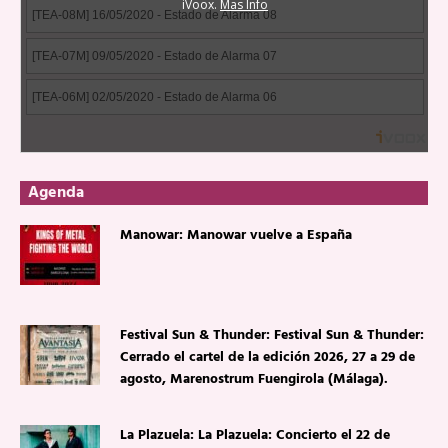
Agenda
Manowar: Manowar vuelve a España
Festival Sun & Thunder: Festival Sun & Thunder:
Cerrado el cartel de la edición 2026, 27 a 29 de
agosto, Marenostrum Fuengirola (Málaga).
La Plazuela: La Plazuela: Concierto el 22 de